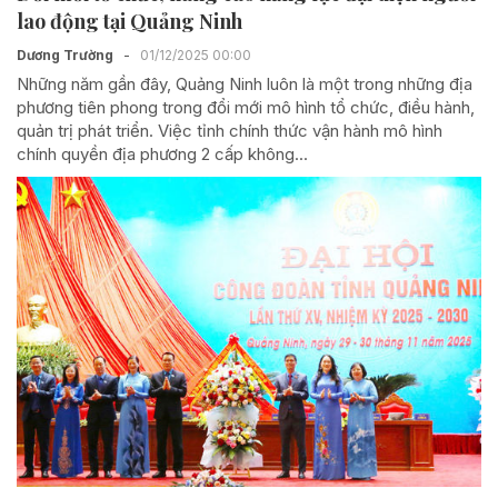
lao động tại Quảng Ninh
Dương Trường
-
01/12/2025 00:00
Những năm gần đây, Quảng Ninh luôn là một trong những địa
phương tiên phong trong đổi mới mô hình tổ chức, điều hành,
quản trị phát triển. Việc tỉnh chính thức vận hành mô hình
chính quyền địa phương 2 cấp không...