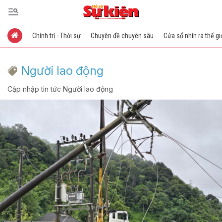
Chính trị - Thời sự
Chuyên đề chuyên sâu
Cửa sổ nhìn ra thế gi
Người lao động
Cập nhập tin tức Người lao động