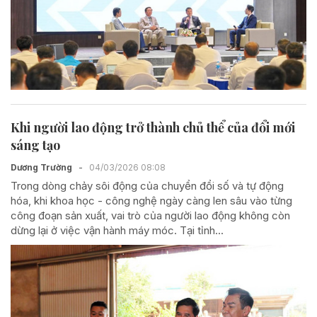
Khi người lao động trở thành chủ thể của đổi mới
sáng tạo
Dương Trường
-
04/03/2026 08:08
Trong dòng chảy sôi động của chuyển đổi số và tự động
hóa, khi khoa học - công nghệ ngày càng len sâu vào từng
công đoạn sản xuất, vai trò của người lao động không còn
dừng lại ở việc vận hành máy móc. Tại tỉnh...