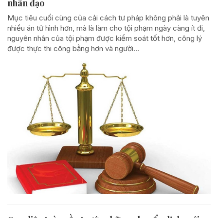
nhân đạo
Mục tiêu cuối cùng của cải cách tư pháp không phải là tuyên
nhiều án tử hình hơn, mà là làm cho tội phạm ngày càng ít đi,
nguyên nhân của tội phạm được kiểm soát tốt hơn, công lý
được thực thi công bằng hơn và người...