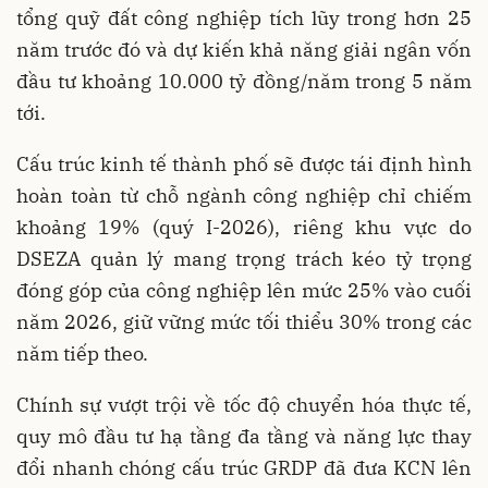
tổng quỹ đất công nghiệp tích lũy trong hơn 25
năm trước đó và dự kiến khả năng giải ngân vốn
đầu tư khoảng 10.000 tỷ đồng/năm trong 5 năm
tới.
Cấu trúc kinh tế thành phố sẽ được tái định hình
hoàn toàn từ chỗ ngành công nghiệp chỉ chiếm
khoảng 19% (quý I-2026), riêng khu vực do
DSEZA quản lý mang trọng trách kéo tỷ trọng
đóng góp của công nghiệp lên mức 25% vào cuối
năm 2026, giữ vững mức tối thiểu 30% trong các
năm tiếp theo.
Chính sự vượt trội về tốc độ chuyển hóa thực tế,
quy mô đầu tư hạ tầng đa tầng và năng lực thay
đổi nhanh chóng cấu trúc GRDP đã đưa KCN lên