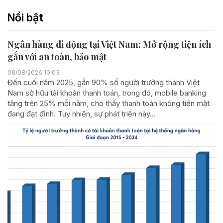
Nổi bật
Ngân hàng di động tại Việt Nam: Mở rộng tiện ích
gắn với an toàn, bảo mật
08/08/2026 10:03
Đến cuối năm 2025, gần 90% số người trưởng thành Việt
Nam sở hữu tài khoản thanh toán, trong đó, mobile banking
tăng trên 25% mỗi năm, cho thấy thanh toán không tiền mặt
đang đạt đỉnh. Tuy nhiên, sự phát triển này...