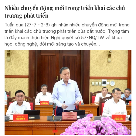
Nhiều chuyển động mới trong triển khai các chủ
trương phát triển
Tuần qua (27-7 - 2-8) ghi nhận nhiều chuyển động mới trong
triển khai các chủ trương phát triển của đất nước. Trọng tâm
là đẩy mạnh thực hiện Nghị quyết số 57-NQ/TW về khoa
học, công nghệ, đổi mới sáng tạo và chuyển...