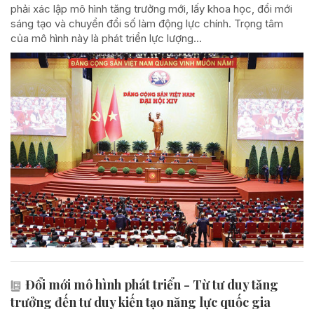
phải xác lập mô hình tăng trưởng mới, lấy khoa học, đổi mới
sáng tạo và chuyển đổi số làm động lực chính. Trọng tâm
của mô hình này là phát triển lực lượng...
Đổi mới mô hình phát triển - Từ tư duy tăng
trưởng đến tư duy kiến tạo năng lực quốc gia