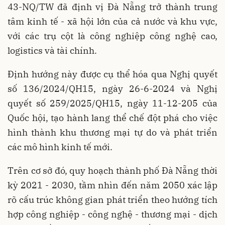
43-NQ/TW đã định vị Đà Nẵng trở thành trung
tâm kinh tế - xã hội lớn của cả nước và khu vực,
với các trụ cột là công nghiệp công nghệ cao,
logistics và tài chính.
Định hướng này được cụ thể hóa qua Nghị quyết
số 136/2024/QH15, ngày 26-6-2024 và Nghị
quyết số 259/2025/QH15, ngày 11-12-205 của
Quốc hội, tạo hành lang thể chế đột phá cho việc
hình thành khu thương mại tự do và phát triển
các mô hình kinh tế mới.
Trên cơ sở đó, quy hoạch thành phố Đà Nẵng thời
kỳ 2021 - 2030, tầm nhìn đến năm 2050 xác lập
rõ cấu trúc không gian phát triển theo hướng tích
hợp công nghiệp - công nghệ - thương mại - dịch