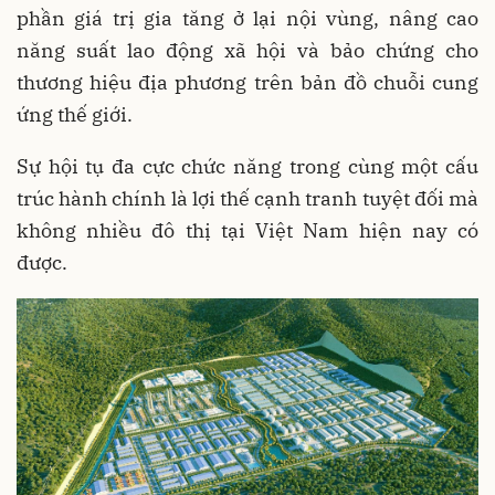
phần giá trị gia tăng ở lại nội vùng, nâng cao
năng suất lao động xã hội và bảo chứng cho
thương hiệu địa phương trên bản đồ chuỗi cung
ứng thế giới.
Sự hội tụ đa cực chức năng trong cùng một cấu
trúc hành chính là lợi thế cạnh tranh tuyệt đối mà
không nhiều đô thị tại Việt Nam hiện nay có
được.