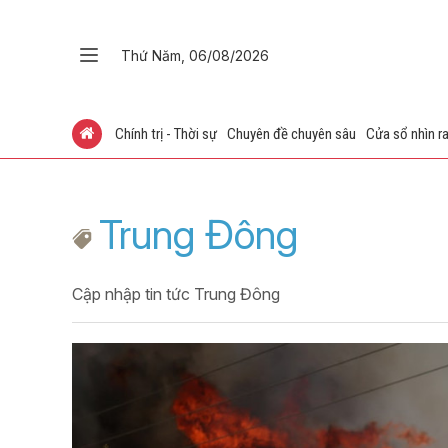
Thứ Năm, 06/08/2026
Chính trị - Thời sự
Chuyên đề chuyên sâu
Cửa sổ nhìn ra
Trung Đông
Cập nhập tin tức Trung Đông