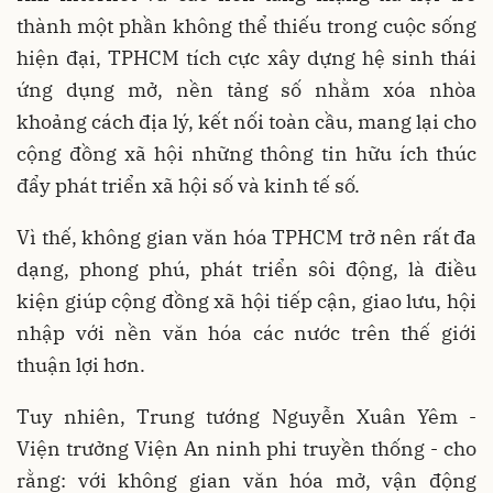
thành một phần không thể thiếu trong cuộc sống
hiện đại, TPHCM tích cực xây dựng hệ sinh thái
ứng dụng mở, nền tảng số nhằm xóa nhòa
khoảng cách địa lý, kết nối toàn cầu, mang lại cho
cộng đồng xã hội những thông tin hữu ích thúc
đẩy phát triển xã hội số và kinh tế số.
Vì thế, không gian văn hóa TPHCM trở nên rất đa
dạng, phong phú, phát triển sôi động, là điều
kiện giúp cộng đồng xã hội tiếp cận, giao lưu, hội
nhập với nền văn hóa các nước trên thế giới
thuận lợi hơn.
Tuy nhiên, Trung tướng Nguyễn Xuân Yêm -
Viện trưởng Viện An ninh phi truyền thống - cho
rằng: với không gian văn hóa mở, vận động