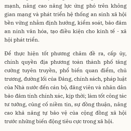
mạnh, nâng cao năng lực ứng phó trên không
gian mạng và phát triển hệ thống an sinh xã hội
bền vững nhằm định hướng, kiểm soát, bảo đảm
an ninh văn hóa, tạo điều kiện cho kinh tế - xã
hội phát triển.
Để thực hiện tốt phương châm đề ra, cấp ủy,
chính quyền địa phương toàn thành phố tăng
cường tuyên truyền, phổ biến quan điểm, chủ
trương, đường lối của Đảng, chính sách, pháp luật
của Nhà nước đến cán bộ, đảng viên và nhân dân
bảo đảm tính chính xác, kịp thời; làm tốt công tác
tư tưởng, củng cố niềm tin, sự đồng thuận, nâng
cao khả năng tự bảo vệ của cộng đồng xã hội
trước những biến động tiêu cực trong xã hội.