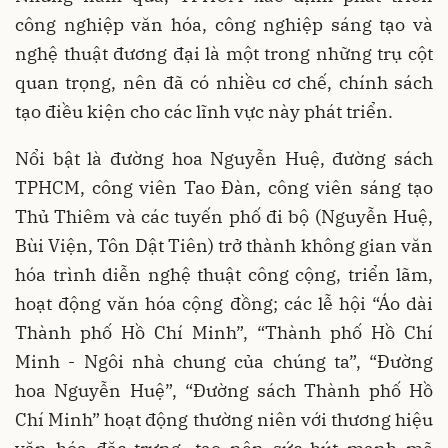
công nghiệp văn hóa, công nghiệp sáng tạo và
nghệ thuật đương đại là một trong những trụ cột
quan trọng, nên đã có nhiều cơ chế, chính sách
tạo điều kiện cho các lĩnh vực này phát triển.
Nổi bật là đường hoa Nguyễn Huệ, đường sách
TPHCM, công viên Tao Đàn, công viên sáng tạo
Thủ Thiêm và các tuyến phố đi bộ (Nguyễn Huệ,
Bùi Viện, Tôn Dật Tiên) trở thành không gian văn
hóa trình diễn nghệ thuật công cộng, triển lãm,
hoạt động văn hóa cộng đồng; các lễ hội “Áo dài
Thành phố Hồ Chí Minh”, “Thành phố Hồ Chí
Minh - Ngôi nhà chung của chúng ta”, “Đường
hoa Nguyễn Huệ”, “Đường sách Thành phố Hồ
Chí Minh” hoạt động thường niên với thương hiệu