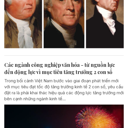
Các ngành công nghiệp văn hóa - từ nguồn lực
đến động lực vì mục tiêu tăng trưởng 2 con số
Trong bối cảnh Việt Nam bước vào giai đoạn phát triển mới
với mục tiêu đạt tốc độ tăng trưởng kinh tế 2 con số, yêu cầu
đặt ra là phải khai thác hiệu quả các động lực tăng trưởng mới
bên cạnh những ngành kinh tế...