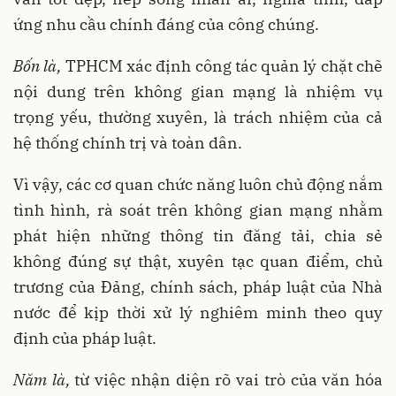
ứng nhu cầu chính đáng của công chúng.
Bốn là,
TPHCM xác định công tác quản lý chặt chẽ
nội dung trên không gian mạng là nhiệm vụ
trọng yếu, thường xuyên, là trách nhiệm của cả
hệ thống chính trị và toàn dân.
Vì vậy, các cơ quan chức năng luôn chủ động nắm
tình hình, rà soát trên không gian mạng nhằm
phát hiện những thông tin đăng tải, chia sẻ
không đúng sự thật, xuyên tạc quan điểm, chủ
trương của Đảng, chính sách, pháp luật của Nhà
nước để kịp thời xử lý nghiêm minh theo quy
định của pháp luật.
Năm là,
từ việc nhận diện rõ vai trò của văn hóa