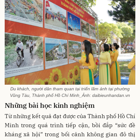
Du khách, người dân tham quan tại triển lãm ảnh tại phường
Vũng Tàu, Thành phố Hồ Chí Minh_Ảnh: daibieunhandan.vn
Những bài học kinh nghiệm
Từ những kết quả đạt được của Thành phố Hồ Chí
Minh trong quá trình tiếp cận, bồi đắp “sức đề
kháng xã hội” trong bối cảnh không gian đô thị