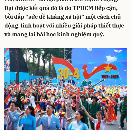
Đạt được kết quả đó là do TPHCM tiếp cận,
bồi đắp “sức đề kháng xã hội” một cách chủ
động, linh hoạt với nhiều giải pháp thiết thực
và mang lại bài học kinh nghiệm quý.