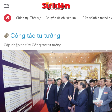
Chính trị - Thời sự
Chuyên đề chuyên sâu
Cửa sổ nhìn ra thế gi
Công tác tư tưởng
Cập nhập tin tức Công tác tư tưởng