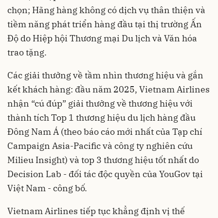
chọn; Hãng hàng không có dịch vụ thân thiện và
tiềm năng phát triển hàng đầu tại thị trường Ấn
Độ do Hiệp hội Thương mại Du lịch và Văn hóa
trao tặng.
Các giải thưởng về tầm nhìn thương hiệu và gắn
kết khách hàng: đầu năm 2025, Vietnam Airlines
nhận “cú đúp” giải thưởng về thương hiệu với
thành tích Top 1 thương hiệu du lịch hàng đầu
Đông Nam Á (theo báo cáo mới nhất của Tạp chí
Campaign Asia-Pacific và công ty nghiên cứu
Milieu Insight) và top 3 thương hiệu tốt nhất do
Decision Lab - đối tác độc quyền của YouGov tại
Việt Nam - công bố.
Vietnam Airlines tiếp tục khẳng định vị thế