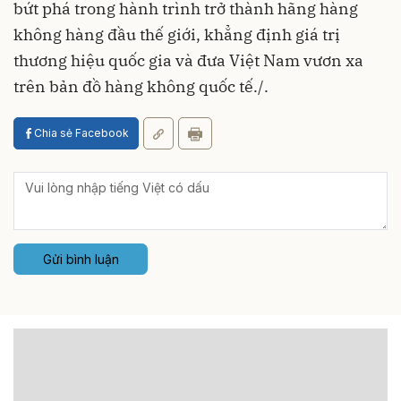
bứt phá trong hành trình trở thành hãng hàng
không hàng đầu thế giới, khẳng định giá trị
thương hiệu quốc gia và đưa Việt Nam vươn xa
trên bản đồ hàng không quốc tế./.
Chia sẻ Facebook
Gửi bình luận