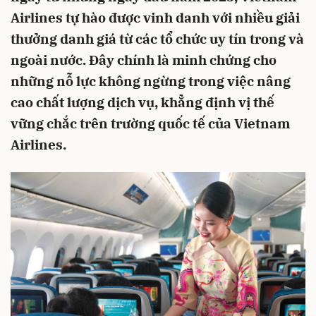
Airlines tự hào được vinh danh với nhiều giải
thưởng danh giá từ các tổ chức uy tín trong và
ngoài nước. Đây chính là minh chứng cho
những nỗ lực không ngừng trong việc nâng
cao chất lượng dịch vụ, khẳng định vị thế
vững chắc trên trường quốc tế của Vietnam
Airlines.