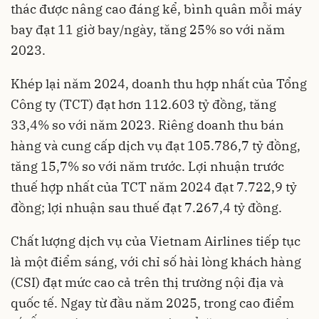
thác được nâng cao đáng kể, bình quân mỗi máy
bay đạt 11 giờ bay/ngày, tăng 25% so với năm
2023.
Khép lại năm 2024, doanh thu hợp nhất của Tổng
Công ty (TCT) đạt hơn 112.603 tỷ đồng, tăng
33,4% so với năm 2023. Riêng doanh thu bán
hàng và cung cấp dịch vụ đạt 105.786,7 tỷ đồng,
tăng 15,7% so với năm trước. Lợi nhuận trước
thuế hợp nhất của TCT năm 2024 đạt 7.722,9 tỷ
đồng; lợi nhuận sau thuế đạt 7.267,4 tỷ đồng.
Chất lượng dịch vụ của Vietnam Airlines tiếp tục
là một điểm sáng, với chỉ số hài lòng khách hàng
(CSI) đạt mức cao cả trên thị trường nội địa và
quốc tế. Ngay từ đầu năm 2025, trong cao điểm