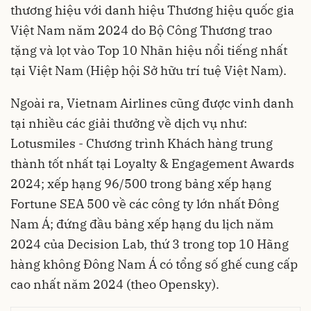
thương hiệu với danh hiệu Thương hiệu quốc gia
Việt Nam năm 2024 do Bộ Công Thương trao
tặng và lọt vào Top 10 Nhãn hiệu nổi tiếng nhất
tại Việt Nam (Hiệp hội Sở hữu trí tuệ Việt Nam).
Ngoài ra, Vietnam Airlines cũng được vinh danh
tại nhiều các giải thưởng về dịch vụ như:
Lotusmiles - Chương trình Khách hàng trung
thành tốt nhất tại Loyalty & Engagement Awards
2024; xếp hạng 96/500 trong bảng xếp hạng
Fortune SEA 500 về các công ty lớn nhất Đông
Nam Á; đứng đầu bảng xếp hạng du lịch năm
2024 của Decision Lab, thứ 3 trong top 10 Hãng
hàng không Đông Nam Á có tổng số ghế cung cấp
cao nhất năm 2024 (theo Opensky).