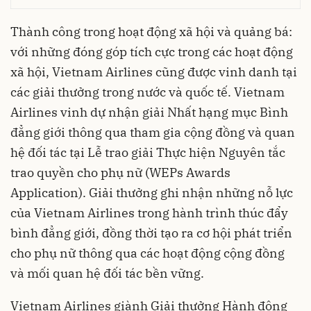
Thành công trong hoạt động xã hội và quảng bá:
với những đóng góp tích cực trong các hoạt động
xã hội, Vietnam Airlines cũng được vinh danh tại
các giải thưởng trong nước và quốc tế. Vietnam
Airlines vinh dự nhận giải Nhất hạng mục Bình
đẳng giới thông qua tham gia cộng đồng và quan
hệ đối tác tại Lễ trao giải Thực hiện Nguyên tắc
trao quyền cho phụ nữ (WEPs Awards
Application). Giải thưởng ghi nhận những nỗ lực
của Vietnam Airlines trong hành trình thúc đẩy
bình đẳng giới, đồng thời tạo ra cơ hội phát triển
cho phụ nữ thông qua các hoạt động cộng đồng
và mối quan hệ đối tác bền vững.
Vietnam Airlines giành Giải thưởng Hành động