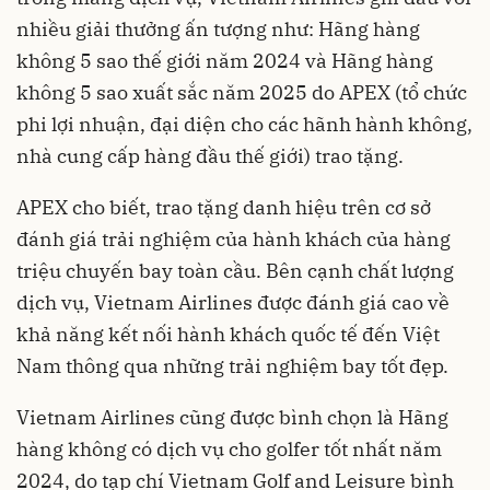
nhiều giải thưởng ấn tượng như: Hãng hàng
không 5 sao thế giới năm 2024 và Hãng hàng
không 5 sao xuất sắc năm 2025 do APEX (tổ chức
phi lợi nhuận, đại diện cho các hãnh hành không,
nhà cung cấp hàng đầu thế giới) trao tặng.
APEX cho biết, trao tặng danh hiệu trên cơ sở
đánh giá trải nghiệm của hành khách của hàng
triệu chuyến bay toàn cầu. Bên cạnh chất lượng
dịch vụ, Vietnam Airlines được đánh giá cao về
khả năng kết nối hành khách quốc tế đến Việt
Nam thông qua những trải nghiệm bay tốt đẹp.
Vietnam Airlines cũng được bình chọn là Hãng
hàng không có dịch vụ cho golfer tốt nhất năm
2024, do tạp chí Vietnam Golf and Leisure bình