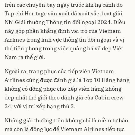
trên các chuyến bay ngay trước khi hạ cánh do
Tạp chí Heritage sản xuất đã xuất sắc đoạt giải
Nhì Giải thưởng Thông tin đối ngoại 2024. Điều
này góp phần khẳng định vai trò của Vietnam
Airlines trong lĩnh vực thông tin đối ngoại và vị
thế tiên phong trong việc quảng bá vẻ đẹp Việt
Nam ra thế giới.
Ngoài ra, trang phục của tiếp viên Vietnam
Airlines cũng được đánh giá là Top 10 Hãng hàng
không có đồng phục cho tiếp viên hàng không
đẹp nhất thế giới theo đánh giá của Cabin crew
24, với vị trí xếp hạng thứ 3.
Những giải thưởng trên không chỉ là niềm tự hào
mà còn là động lực để Vietnam Airlines tiếp tục