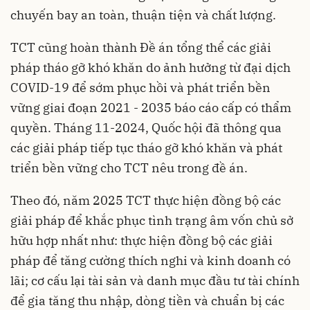
chuyến bay an toàn, thuận tiện và chất lượng.
TCT cũng hoàn thành Đề án tổng thể các giải
pháp tháo gỡ khó khăn do ảnh hưởng từ đại dịch
COVID-19 để sớm phục hồi và phát triển bền
vững giai đoạn 2021 - 2035 báo cáo cấp có thẩm
quyền. Tháng 11-2024, Quốc hội đã thông qua
các giải pháp tiếp tục tháo gỡ khó khăn và phát
triển bền vững cho TCT nêu trong đề án.
Theo đó, năm 2025 TCT thực hiện đồng bộ các
giải pháp để khắc phục tình trạng âm vốn chủ sở
hữu hợp nhất như: thực hiện đồng bộ các giải
pháp để tăng cường thích nghi và kinh doanh có
lãi; cơ cấu lại tài sản và danh mục đầu tư tài chính
để gia tăng thu nhập, dòng tiền và chuẩn bị các