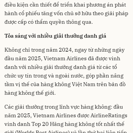
điều kiện cần thiết để triển khai phương án phát
hành cổ phiếu tăng vốn chủ sở hữu theo giải pháp
được cấp có thẩm quyền thông qua.
Tỏa sáng với nhiều giải thưởng danh giá
Không chỉ trong năm 2024, ngay từ những ngày
đầu năm 2025, Vietnam Airlines đã được vinh
danh với nhiều giải thưởng danh giá từ các tổ
chức uy tín trong và ngoài nước, góp phần nâng
tầm vị thế của hàng không Việt Nam trên bản đồ
hàng không thế giới.
Các giải thưởng trong lĩnh vực hàng không: đầu
năm 2025, Vietnam Airlines được AirlineRatings
vinh danh Top 20 Hãng hàng không tốt nhất thế
giới (Worlds Best Airlines) và lần thứ hai liên tiếp