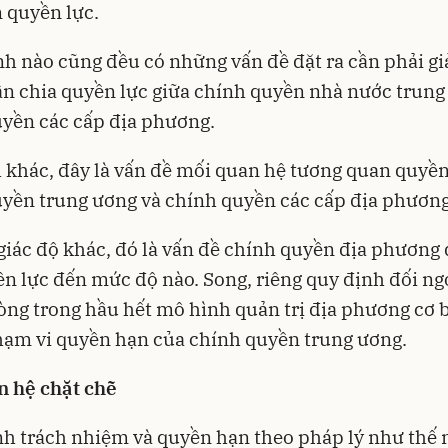
 quyền lực.
h nào cũng đều có những vấn đề đặt ra cần phải gi
ân chia quyền lực giữa chính quyền nhà nước trung
uyền các cấp địa phương.
 khác, đây là vấn đề mối quan hệ tương quan quyền
yền trung ương và chính quyền các cấp địa phươn
giác độ khác, đó là vấn đề chính quyền địa phương
n lực đến mức độ nào. Song, riêng quy định đối ng
ng trong hầu hết mô hình quản trị địa phương cơ 
ạm vi quyền hạn của chính quyền trung ương.
n hệ chặt chẽ
h trách nhiệm và quyền hạn theo pháp lý như thế