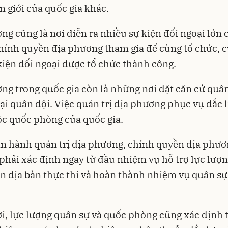
n giới của quốc gia khác.
ng cũng là nơi diễn ra nhiều sự kiện đối ngoại lớn
hính quyền địa phương tham gia để cùng tổ chức, 
iện đối ngoại được tổ chức thành công.
ng trong quốc gia còn là những nơi đặt căn cứ quâ
ại quân đội. Việc quản trị địa phương phục vụ đắc 
c quốc phòng của quốc gia.
n hành quản trị địa phương, chính quyền địa phươ
phải xác định ngay từ đầu nhiệm vụ hỗ trợ lực lượn
ên địa bàn thực thi và hoàn thành nhiệm vụ quân sự
i, lực lượng quân sự và quốc phòng cũng xác định 