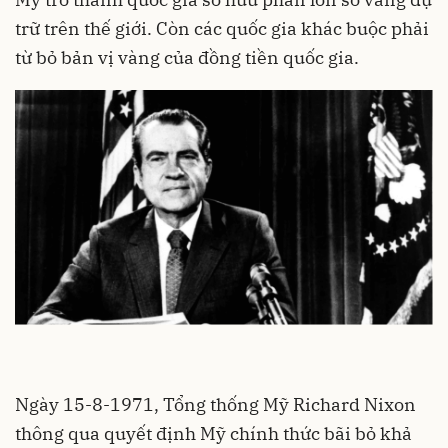
trữ trên thế giới. Còn các quốc gia khác buộc phải
từ bỏ bản vị vàng của đồng tiền quốc gia.
Ngày 15-8-1971, Tổng thống Mỹ Richard Nixon
thông qua quyết định Mỹ chính thức bãi bỏ khả