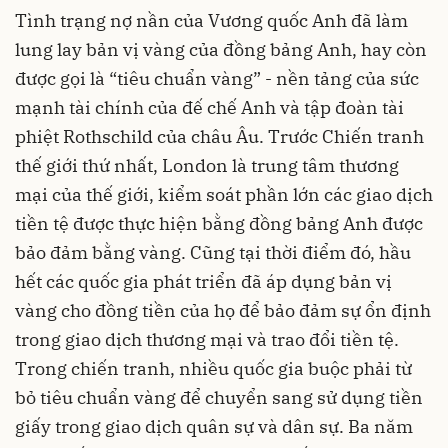
Tình trạng nợ nần của Vương quốc Anh đã làm
lung lay bản vị vàng của đồng bảng Anh, hay còn
được gọi là “tiêu chuẩn vàng” - nền tảng của sức
mạnh tài chính của đế chế Anh và tập đoàn tài
phiệt Rothschild của châu Âu. Trước Chiến tranh
thế giới thứ nhất, London là trung tâm thương
mại của thế giới, kiểm soát phần lớn các giao dịch
tiền tệ được thực hiện bằng đồng bảng Anh được
bảo đảm bằng vàng. Cũng tại thời điểm đó, hầu
hết các quốc gia phát triển đã áp dụng bản vị
vàng cho đồng tiền của họ để bảo đảm sự ổn định
trong giao dịch thương mại và trao đổi tiền tệ.
Trong chiến tranh, nhiều quốc gia buộc phải từ
bỏ tiêu chuẩn vàng để chuyển sang sử dụng tiền
giấy trong giao dịch quân sự và dân sự. Ba năm