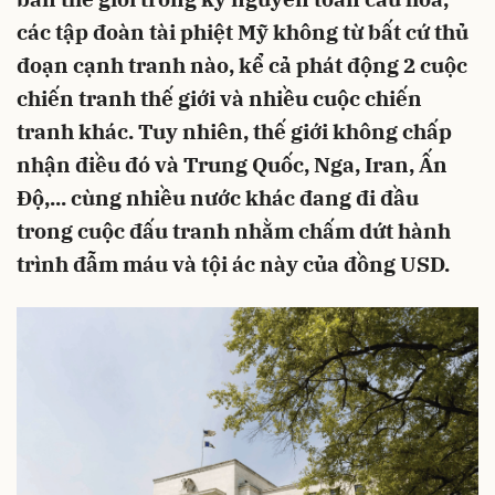
các tập đoàn tài phiệt Mỹ không từ bất cứ thủ
đoạn cạnh tranh nào, kể cả phát động 2 cuộc
chiến tranh thế giới và nhiều cuộc chiến
tranh khác. Tuy nhiên, thế giới không chấp
nhận điều đó và Trung Quốc, Nga, Iran, Ấn
Độ,... cùng nhiều nước khác đang đi đầu
trong cuộc đấu tranh nhằm chấm dứt hành
trình đẫm máu và tội ác này của đồng USD.