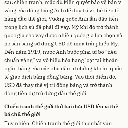
sau chiến tranh, mặc dù kiên quyết bảo vệ bản vị
vàng của đồng bảng Anh để duy trì vị thế tiền tệ
hàng đầu thế giới, Vương quốc Anh lần đầu tiên
trong lịch sử đã phải đi vay. Mỹ khi đó trở thành
quốc gia cho vay được nhiều quốc gia lựa chọn và
họ sẵn sàng sử dụng USD để mua trái phiếu Mỹ.
Đến năm 1919, nước Anh buộc phải từ bỏ “tiêu
chuẩn vàng” và vô hiệu hóa hàng loạt tài khoản
ngân hàng của các nhà đầu tư chứng khoản quốc
tế giao dịch bằng đồng bảng. Vào thời điểm đó,
USD đã thay thế vị trí đồng bảng và trở thành
đồng tiền dự trữ đứng đầu thế giới.
Chiến tranh thế giới thứ hai đưa USD lên vị thế
bá chủ thế giới
Tuy nhiên, Chiến tranh thế giới thứ nhất vẫn