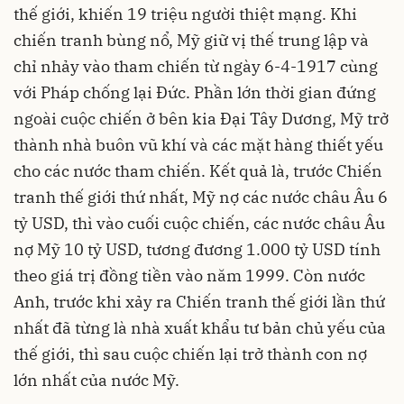
thế giới, khiến 19 triệu người thiệt mạng. Khi
chiến tranh bùng nổ, Mỹ giữ vị thế trung lập và
chỉ nhảy vào tham chiến từ ngày 6-4-1917 cùng
với Pháp chống lại Đức. Phần lớn thời gian đứng
ngoài cuộc chiến ở bên kia Đại Tây Dương, Mỹ trở
thành nhà buôn vũ khí và các mặt hàng thiết yếu
cho các nước tham chiến. Kết quả là, trước Chiến
tranh thế giới thứ nhất, Mỹ nợ các nước châu Âu 6
tỷ USD, thì vào cuối cuộc chiến, các nước châu Âu
nợ Mỹ 10 tỷ USD, tương đương 1.000 tỷ USD tính
theo giá trị đồng tiền vào năm 1999. Còn nước
Anh, trước khi xảy ra Chiến tranh thế giới lần thứ
nhất đã từng là nhà xuất khẩu tư bản chủ yếu của
thế giới, thì sau cuộc chiến lại trở thành con nợ
lớn nhất của nước Mỹ.