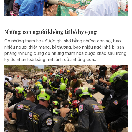
Những con người không từ bỏ hy vọng
Có những thảm họa được ghi nhớ bằng những con số, bao
nhiêu người thiệt mạng, bị thương; bao nhiêu ngôi nhà bị san
phẳng?Nhưng cũng có những thảm họa được khắc sâu trong
ký ức nhân loại bằng hình ảnh của những con...