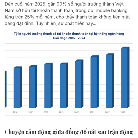
Đến cuối năm 2025, gần 90% số người trưởng thành Việt
Nam sở hữu tài khoản thanh toán, trong đó, mobile banking
tăng trên 25% mỗi năm, cho thấy thanh toán không tiền mặt
đang đạt đỉnh. Tuy nhiên, sự phát triển này...
Chuyện cảm động giữa đống đổ nát sau trận động