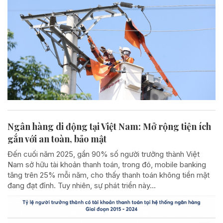
Ngân hàng di động tại Việt Nam: Mở rộng tiện ích
gắn với an toàn, bảo mật
Đến cuối năm 2025, gần 90% số người trưởng thành Việt
Nam sở hữu tài khoản thanh toán, trong đó, mobile banking
tăng trên 25% mỗi năm, cho thấy thanh toán không tiền mặt
đang đạt đỉnh. Tuy nhiên, sự phát triển này...