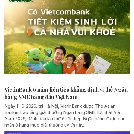
VietinBank 6 năm liên tiếp khẳng định vị thế Ngân
hàng SME hàng đầu Việt Nam
Ngày 11-6-2026, tại Hà Nội, VietinBank được The Asian
Banker trao tặng giải thưởng Ngân hàng SME tốt nhất Việt
Nam 2026, đánh dấu lần thứ 6 liên tiếp Ngân hàng được ghi
nhận ở hạng mục giải thưởng uy tín này.