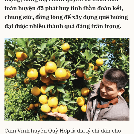
toàn huyện đã phát huy tinh thần đoàn kết,
chung sức, đồng lòng để xây dựng quê hương
đạt được nhiều thành quả đáng trân trọng.
Cam Vinh huyện Quỳ Hợp là địa lý chỉ dẫn cho