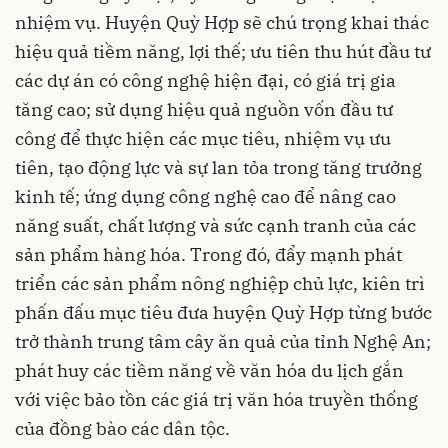
nhiệm vụ. Huyện Quỳ Hợp sẽ chú trọng khai thác
hiệu quả tiềm năng, lợi thế; ưu tiên thu hút đầu tư
các dự án có công nghệ hiện đại, có giá trị gia
tăng cao; sử dụng hiệu quả nguồn vốn đầu tư
công để thực hiện các mục tiêu, nhiệm vụ ưu
tiên, tạo động lực và sự lan tỏa trong tăng trưởng
kinh tế; ứng dụng công nghệ cao để nâng cao
năng suất, chất lượng và sức cạnh tranh của các
sản phẩm hàng hóa. Trong đó, đẩy mạnh phát
triển các sản phẩm nông nghiệp chủ lực, kiên trì
phấn đấu mục tiêu đưa huyện Quỳ Hợp từng bước
trở thành trung tâm cây ăn quả của tỉnh Nghệ An;
phát huy các tiềm năng về văn hóa du lịch gắn
với việc bảo tồn các giá trị văn hóa truyền thống
của đồng bào các dân tộc.