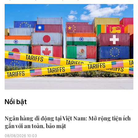
Nổi bật
Ngân hàng di động tại Việt Nam: Mở rộng tiện ích
gắn với an toàn, bảo mật
08/08/2026 10:03