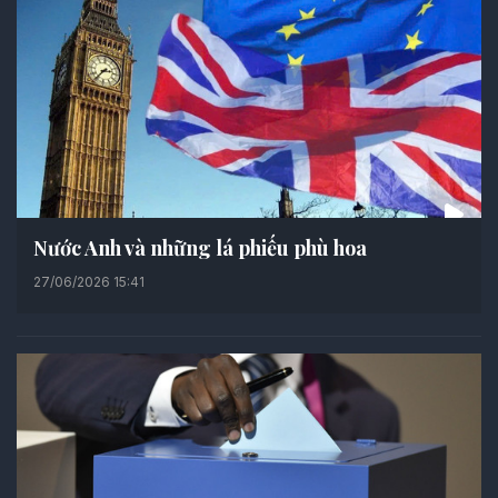
Nước Anh và những lá phiếu phù hoa
27/06/2026 15:41