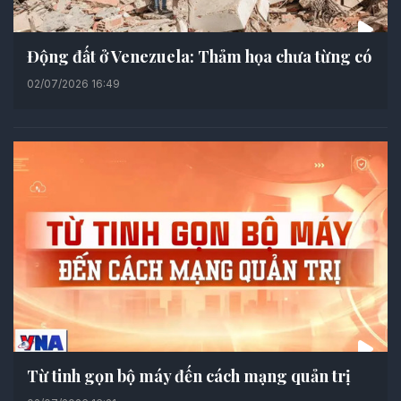
Động đất ở Venezuela: Thảm họa chưa từng có
02/07/2026 16:49
Từ tinh gọn bộ máy đến cách mạng quản trị