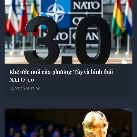
Khế ước mới của phương Tây và hình thái
NATO 3.0
10/07/2026 17:09