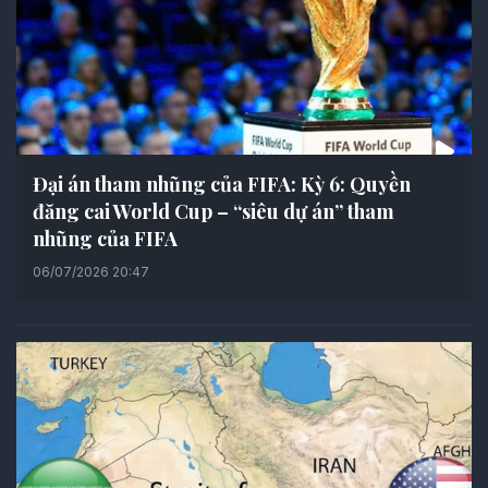
Đại án tham nhũng của FIFA: Kỳ 6: Quyền
đăng cai World Cup – “siêu dự án” tham
nhũng của FIFA
06/07/2026 20:47