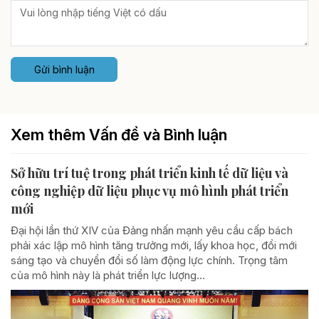
Gửi bình luận
Xem thêm Vấn đề và Bình luận
Sở hữu trí tuệ trong phát triển kinh tế dữ liệu và
công nghiệp dữ liệu phục vụ mô hình phát triển
mới
Đại hội lần thứ XIV của Đảng nhấn mạnh yêu cầu cấp bách
phải xác lập mô hình tăng trưởng mới, lấy khoa học, đổi mới
sáng tạo và chuyển đổi số làm động lực chính. Trọng tâm
của mô hình này là phát triển lực lượng...