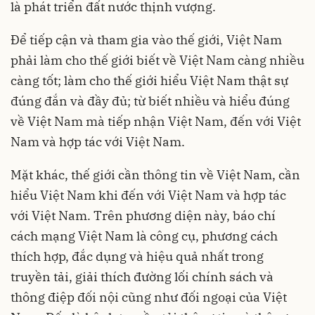
là phát triển đất nước thịnh vượng.
Để tiếp cận và tham gia vào thế giới, Việt Nam
phải làm cho thế giới biết về Việt Nam càng nhiều
càng tốt; làm cho thế giới hiểu Việt Nam thật sự
đúng đắn và đầy đủ; từ biết nhiều và hiểu đúng
về Việt Nam mà tiếp nhận Việt Nam, đến với Việt
Nam và hợp tác với Việt Nam.
Mặt khác, thế giới cần thông tin về Việt Nam, cần
hiểu Việt Nam khi đến với Việt Nam và hợp tác
với Việt Nam. Trên phương diện này, báo chí
cách mạng Việt Nam là công cụ, phương cách
thích hợp, đắc dụng và hiệu quả nhất trong
truyền tải, giải thích đường lối chính sách và
thông điệp đối nội cũng như đối ngoại của Việt