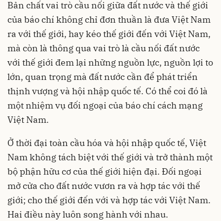
Bản chất vai trò cầu nối giữa đất nước và thế giới
của báo chí không chỉ đơn thuần là đưa Việt Nam
ra với thế giới, hay kéo thế giới đến với Việt Nam,
mà còn là thông qua vai trò là cầu nối đất nước
với thế giới đem lại những nguồn lực, nguồn lợi to
lớn, quan trọng mà đất nước cần để phát triển
thịnh vượng và hội nhập quốc tế. Có thể coi đó là
một nhiệm vụ đối ngoại của báo chí cách mạng
Việt Nam.
Ở thời đại toàn cầu hóa và hội nhập quốc tế, Việt
Nam không tách biệt với thế giới và trở thành một
bộ phận hữu cơ của thế giới hiện đại. Đối ngoại
mở cửa cho đất nước vươn ra và hợp tác với thế
giới; cho thế giới đến với và hợp tác với Việt Nam.
Hai điều này luôn song hành với nhau.