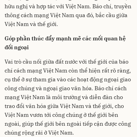
hữu nghị và hợp tác với Việt Nam. Báo chí, truyền
thông cách mạng Việt Nam qua đó, bắc cầu giữa
Việt Nam và thế giới.
Góp phần thúc đẩy mạnh mẽ các mối quan hệ
đối ngoại
Vai trò cầu nối giữa đất nước với thế giới của báo
chí cách mạng Việt Nam còn thể hiện rất rõ ràng,
cụ thể ở sự tham gia vào các hoạt động ngoại giao
công chúng và ngoại giao văn hóa. Báo chí cách
mạng Việt Nam là môi trường và diễn đàn cho
trao đổi văn hóa giữa Việt Nam và thế giới, cho
Việt Nam vươn tới công chúng ở thế giới bên
ngoài, giúp thế giới bên ngoài tiếp cận được công
chúng rộng rãi ở Việt Nam.