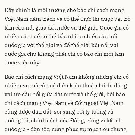
Đấy chính là môi trường cho báo chí cách mạng
Việt Nam đảm trách và có thể thực thi được vai trò
làm cầu nối giữa đất nước và thế giới. Quốc gia có
nhiều cách để có thể bắc nhiều chiếc cầu nối
quốc gia với thế giới và để thế giới kết nối với
quốc gia chứ không phải chỉ có báo chí mới làm
được việc này.
Báo chí cách mạng Việt Nam không những chỉ có
nhiệm vụ mà còn có điều kiện thuận lợi để đóng
vai trò cầu nối giữa đất nước và thế giới, bởi báo
chí cách mạng Việt Nam và đối ngoại Việt Nam
cùng được dẫn dắt, soi sáng bởi lý tưởng và
đường lối, chính sách của Đảng, cùng vì lợi ích
quốc gia - dân tộc, cùng phục vụ mục tiêu chung