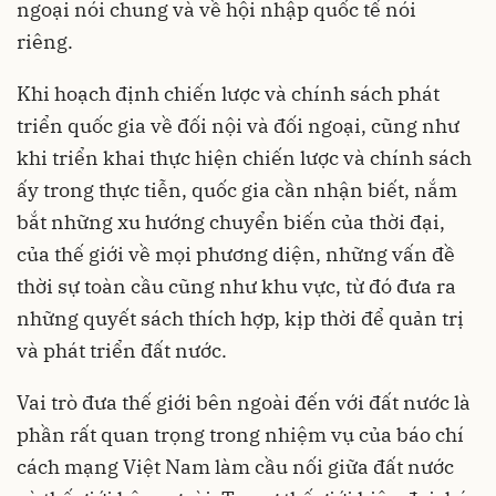
ngoại nói chung và về hội nhập quốc tế nói
riêng.
Khi hoạch định chiến lược và chính sách phát
triển quốc gia về đối nội và đối ngoại, cũng như
khi triển khai thực hiện chiến lược và chính sách
ấy trong thực tiễn, quốc gia cần nhận biết, nắm
bắt những xu hướng chuyển biến của thời đại,
của thế giới về mọi phương diện, những vấn đề
thời sự toàn cầu cũng như khu vực, từ đó đưa ra
những quyết sách thích hợp, kịp thời để quản trị
và phát triển đất nước.
Vai trò đưa thế giới bên ngoài đến với đất nước là
phần rất quan trọng trong nhiệm vụ của báo chí
cách mạng Việt Nam làm cầu nối giữa đất nước