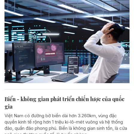
Biển - không gian phát triển chiến lược của quốc
gia
Việt Nam có đường bờ biển dài hơn 3.260km, vùng đặc
quyền kinh tế rộng hơn 1 triệu ki-lô-mét vuông và hệ thống
đảo, quần đảo phong phú. Biển là không gian sinh tồn, là cửa