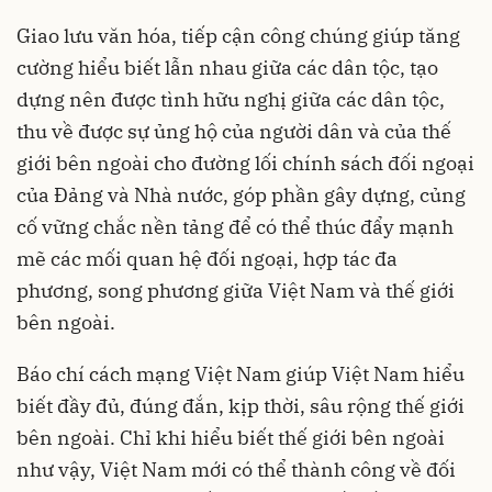
Giao lưu văn hóa, tiếp cận công chúng giúp tăng
cường hiểu biết lẫn nhau giữa các dân tộc, tạo
dựng nên được tình hữu nghị giữa các dân tộc,
thu về được sự ủng hộ của người dân và của thế
giới bên ngoài cho đường lối chính sách đối ngoại
của Đảng và Nhà nước, góp phần gây dựng, củng
cố vững chắc nền tảng để có thể thúc đẩy mạnh
mẽ các mối quan hệ đối ngoại, hợp tác đa
phương, song phương giữa Việt Nam và thế giới
bên ngoài.
Báo chí cách mạng Việt Nam giúp Việt Nam hiểu
biết đầy đủ, đúng đắn, kịp thời, sâu rộng thế giới
bên ngoài. Chỉ khi hiểu biết thế giới bên ngoài
như vậy, Việt Nam mới có thể thành công về đối