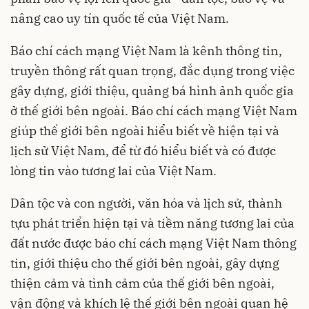
nâng cao uy tín quốc tế của Việt Nam.
Báo chí cách mạng Việt Nam là kênh thông tin,
truyền thông rất quan trọng, đắc dụng trong việc
gây dựng, giới thiệu, quảng bá hình ảnh quốc gia
ở thế giới bên ngoài. Báo chí cách mạng Việt Nam
giúp thế giới bên ngoài hiểu biết về hiện tại và
lịch sử Việt Nam, để từ đó hiểu biết và có được
lòng tin vào tương lai của Việt Nam.
Dân tộc và con người, văn hóa và lịch sử, thành
tựu phát triển hiện tại và tiềm năng tương lai của
đất nước được báo chí cách mạng Việt Nam thông
tin, giới thiệu cho thế giới bên ngoài, gây dựng
thiện cảm và tình cảm của thế giới bên ngoài,
vận động và khích lệ thế giới bên ngoài quan hệ