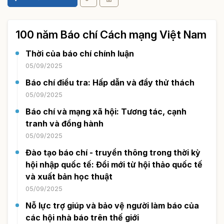
100 năm Báo chí Cách mạng Việt Nam
Thời của báo chí chính luận
05/09/2025
Báo chí điều tra: Hấp dẫn và đầy thử thách
05/09/2025
Báo chí và mạng xã hội: Tương tác, cạnh
tranh và đồng hành
05/09/2025
Đào tạo báo chí - truyền thông trong thời kỳ
hội nhập quốc tế: Đổi mới từ hội thảo quốc tế
và xuất bản học thuật
05/09/2025
Nỗ lực trợ giúp và bảo vệ người làm báo của
các hội nhà báo trên thế giới