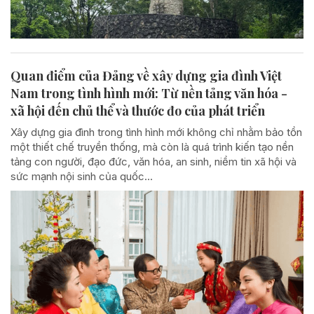
Quan điểm của Đảng về xây dựng gia đình Việt
Nam trong tình hình mới: Từ nền tảng văn hóa -
xã hội đến chủ thể và thước đo của phát triển
Xây dựng gia đình trong tình hình mới không chỉ nhằm bảo tồn
một thiết chế truyền thống, mà còn là quá trình kiến tạo nền
tảng con người, đạo đức, văn hóa, an sinh, niềm tin xã hội và
sức mạnh nội sinh của quốc...