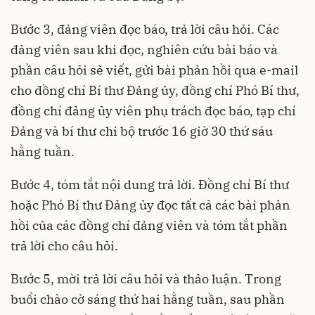
Bước 3, đảng viên đọc báo, trả lời câu hỏi. Các
đảng viên sau khi đọc, nghiên cứu bài báo và
phần câu hỏi sẽ viết, gửi bài phản hồi qua e-mail
cho đồng chí Bí thư Đảng ủy, đồng chí Phó Bí thư,
đồng chí đảng ủy viên phụ trách đọc báo, tạp chí
Đảng và bí thư chi bộ trước 16 giờ 30 thứ sáu
hằng tuần.
Bước 4, tóm tắt nội dung trả lời. Đồng chí Bí thư
hoặc Phó Bí thư Đảng ủy đọc tất cả các bài phản
hồi của các đồng chí đảng viên và tóm tắt phần
trả lời cho câu hỏi.
Bước 5, mời trả lời câu hỏi và thảo luận. Trong
buổi chào cờ sáng thứ hai hằng tuần, sau phần