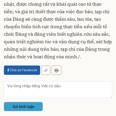
nhật, được chưng cất và khái quát cao từ thực
tiễn; và giá trị thiết thực của việc đọc báo, tạp chí
của Đảng sẽ càng được thấm sâu, lan tỏa, tạo
chuyển biến tích cực trong thực tiễn nếu mỗi tổ
chức Đảng và đảng viên biết nghiên cứu sâu sắc,
quán triệt nghiêm túc và vận dụng cụ thể, sát hợp
những nội dung trên báo, tạp chí của Đảng trong
nhận thức và hoạt động của mình./.
Chia sẻ Facebook
Gửi bình luận