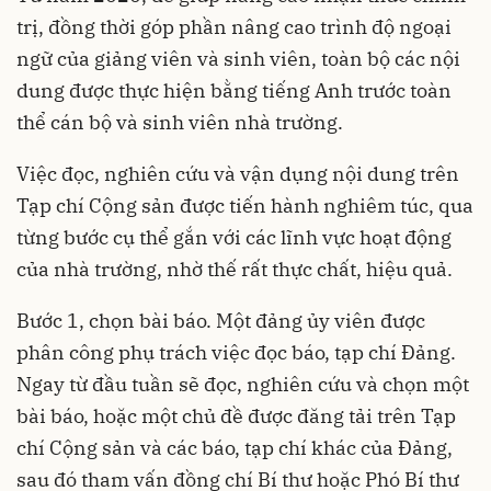
trị, đồng thời góp phần nâng cao trình độ ngoại
ngữ của giảng viên và sinh viên, toàn bộ các nội
dung được thực hiện bằng tiếng Anh trước toàn
thể cán bộ và sinh viên nhà trường.
Việc đọc, nghiên cứu và vận dụng nội dung trên
Tạp chí Cộng sản được tiến hành nghiêm túc, qua
từng bước cụ thể gắn với các lĩnh vực hoạt động
của nhà trường, nhờ thế rất thực chất, hiệu quả.
Bước 1, chọn bài báo. Một đảng ủy viên được
phân công phụ trách việc đọc báo, tạp chí Đảng.
Ngay từ đầu tuần sẽ đọc, nghiên cứu và chọn một
bài báo, hoặc một chủ đề được đăng tải trên Tạp
chí Cộng sản và các báo, tạp chí khác của Đảng,
sau đó tham vấn đồng chí Bí thư hoặc Phó Bí thư