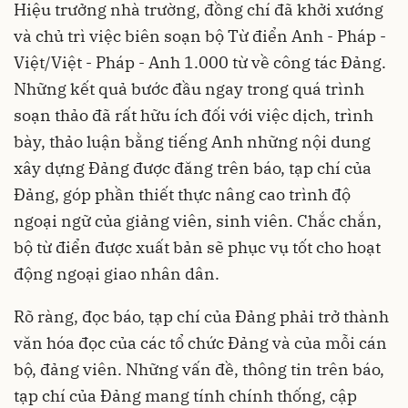
Hiệu trưởng nhà trường, đồng chí đã khởi xướng
và chủ trì việc biên soạn bộ Từ điển Anh - Pháp -
Việt/Việt - Pháp - Anh 1.000 từ về công tác Đảng.
Những kết quả bước đầu ngay trong quá trình
soạn thảo đã rất hữu ích đối với việc dịch, trình
bày, thảo luận bằng tiếng Anh những nội dung
xây dựng Đảng được đăng trên báo, tạp chí của
Đảng, góp phần thiết thực nâng cao trình độ
ngoại ngữ của giảng viên, sinh viên. Chắc chắn,
bộ từ điển được xuất bản sẽ phục vụ tốt cho hoạt
động ngoại giao nhân dân.
Rõ ràng, đọc báo, tạp chí của Đảng phải trở thành
văn hóa đọc của các tổ chức Đảng và của mỗi cán
bộ, đảng viên. Những vấn đề, thông tin trên báo,
tạp chí của Đảng mang tính chính thống, cập