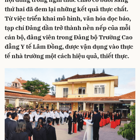
thứ hai đã đem lại những kết quả thực chất.
Từ việc triển khai mô hình, văn hóa đọc báo,
tạp chí Đảng dần trở thành nền nếp của mỗi
cán bộ, đảng viên trong Đảng bộ Trường Cao
đẳng Y tế Lâm Đồng, được vận dụng vào thực
tế nhà trường một cách hiệu quả, thiết thực.