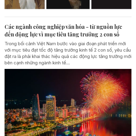
Các ngành công nghiệp văn hóa - từ nguồn lực
đến động lực vì mục tiêu tăng trưởng 2 con số
Trong bối cảnh Việt Nam bước vào giai đoạn phát triển mới
với mục tiêu đạt tốc độ tăng trưởng kinh tế 2 con số, yêu cầu
đặt ra là phải khai thác hiệu quả các động lực tăng trưởng mới
bên cạnh những ngành kinh tế...