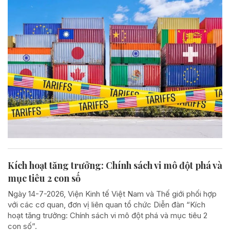
Kích hoạt tăng trưởng: Chính sách vi mô đột phá và
mục tiêu 2 con số
Ngày 14-7-2026, Viện Kinh tế Việt Nam và Thế giới phối hợp
với các cơ quan, đơn vị liên quan tổ chức Diễn đàn “Kích
hoạt tăng trưởng: Chính sách vi mô đột phá và mục tiêu 2
con số”.