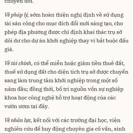
chuyển đổi.
Về pháp lý,
sớm hoàn thiện nghị định về sử dụng
tài sản công cho mục đích đổi mới sáng tạo, cho
phép địa phương được chỉ định khai thác trụ sở
dôi dư cho dự án khởi nghiệp thay vì bắt buộc đấu
giá.
Về tài chính,
có thể miễn hoặc giảm tiền thuê đất,
thuế sử dụng đất cho diện tích trụ sở được chuyển
sang làm trung tâm khởi nghiệp trong một số
năm đầu; đồng thời, bố trí nguồn vốn sự nghiệp
khoa học công nghệ hỗ trợ hoạt động của các
vườn ươm tại đây.
Về nhân lực,
kết nối với các trường đại học, viện
nghiên cứu để huy động chuyên gia cố vấn, sinh