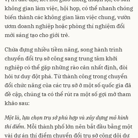
không gian làm việc, hội họp, có thể nhanh chóng
biến thành các không gian làm việc chung, vườn
ươm doanh nghiệp hoặc phòng thí nghiệm đổi
mới sáng tạo cho giới trẻ.
Chứa đựng nhiều tiềm năng, song hành trình
chuyển đổi trụ sở công sang trung tâm khởi
nghiệp có thể gặp những rào cản nhất định, đòi
hỏi tư duy đột phá. Từ thành công trong chuyển
đổi chức năng của các trụ sở ở một số quốc gia đã
đề cập, chúng ta có thể rút ra một số gợi mở tham
khảo sau:
Một là, lựa chọn trụ sở phù hợp và xây dựng mô hình
thí điểm.
Mỗi thành phố lớn nên bắt đầu bằng một
vài dự án thí điểm chuyển đổi trụ sở công dôi dư