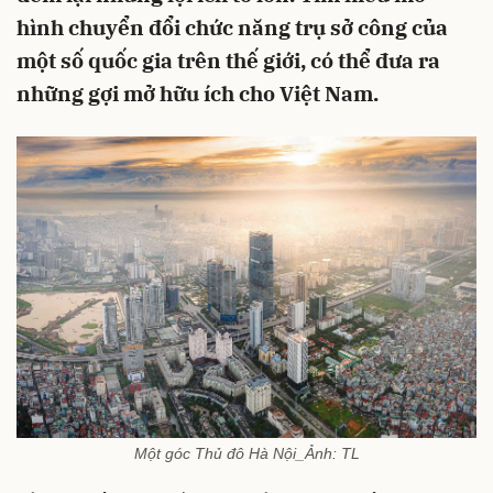
hình chuyển đổi chức năng trụ sở công của
một số quốc gia trên thế giới, có thể đưa ra
những gợi mở hữu ích cho Việt Nam.
Một góc Thủ đô Hà Nội_Ảnh: TL