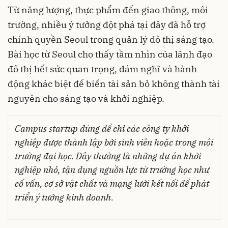
Từ năng lượng, thực phẩm đến giao thông, môi
trường, nhiều ý tưởng đột phá tại đây đã hỗ trợ
chính quyền Seoul trong quản lý đô thị sáng tạo.
Bài học từ Seoul cho thấy tầm nhìn của lãnh đạo
đô thị hết sức quan trọng, dám nghĩ và hành
động khác biệt để biến tài sản bỏ không thành tài
nguyên cho sáng tạo và khởi nghiệp.
Campus startup dùng để chỉ các công ty khởi
nghiệp được thành lập bởi sinh viên hoặc trong môi
trường đại học. Đây thường là những dự án khởi
nghiệp nhỏ, tận dụng nguồn lực từ trường học như
cố vấn, cơ sở vật chất và mạng lưới kết nối để phát
triển ý tưởng kinh doanh.