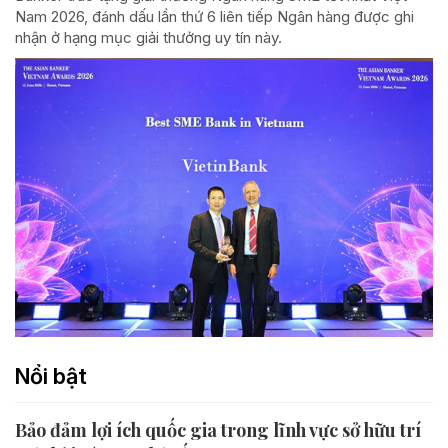
Nam 2026, đánh dấu lần thứ 6 liên tiếp Ngân hàng được ghi
nhận ở hạng mục giải thưởng uy tín này.
Nổi bật
Bảo đảm lợi ích quốc gia trong lĩnh vực sở hữu trí