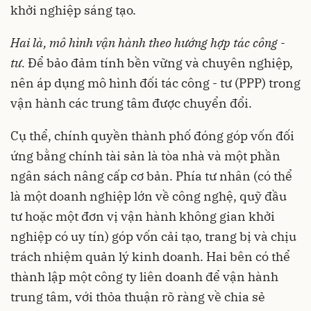
khởi nghiệp sáng tạo.
Hai là, mô hình vận hành theo hướng hợp tác công -
tư.
Để bảo đảm tính bền vững và chuyên nghiệp,
nên áp dụng mô hình đối tác công - tư (PPP) trong
vận hành các trung tâm được chuyển đổi.
Cụ thể, chính quyền thành phố đóng góp vốn đối
ứng bằng chính tài sản là tòa nhà và một phần
ngân sách nâng cấp cơ bản. Phía tư nhân (có thể
là một doanh nghiệp lớn về công nghệ, quỹ đầu
tư hoặc một đơn vị vận hành không gian khởi
nghiệp có uy tín) góp vốn cải tạo, trang bị và chịu
trách nhiệm quản lý kinh doanh. Hai bên có thể
thành lập một công ty liên doanh để vận hành
trung tâm, với thỏa thuận rõ ràng về chia sẻ