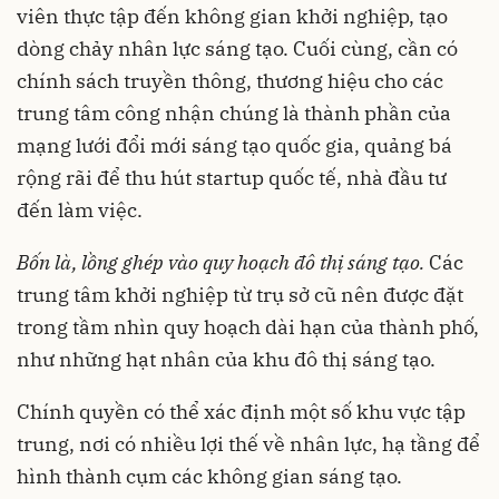
viên thực tập đến không gian khởi nghiệp, tạo
dòng chảy nhân lực sáng tạo. Cuối cùng, cần có
chính sách truyền thông, thương hiệu cho các
trung tâm công nhận chúng là thành phần của
mạng lưới đổi mới sáng tạo quốc gia, quảng bá
rộng rãi để thu hút startup quốc tế, nhà đầu tư
đến làm việc.
Bốn là, lồng ghép vào quy hoạch đô thị sáng tạo.
Các
trung tâm khởi nghiệp từ trụ sở cũ nên được đặt
trong tầm nhìn quy hoạch dài hạn của thành phố,
như những hạt nhân của khu đô thị sáng tạo.
Chính quyền có thể xác định một số khu vực tập
trung, nơi có nhiều lợi thế về nhân lực, hạ tầng để
hình thành cụm các không gian sáng tạo.