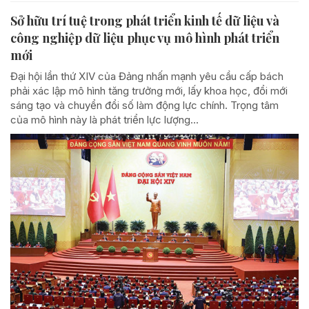
Sở hữu trí tuệ trong phát triển kinh tế dữ liệu và
công nghiệp dữ liệu phục vụ mô hình phát triển
mới
Đại hội lần thứ XIV của Đảng nhấn mạnh yêu cầu cấp bách
phải xác lập mô hình tăng trưởng mới, lấy khoa học, đổi mới
sáng tạo và chuyển đổi số làm động lực chính. Trọng tâm
của mô hình này là phát triển lực lượng...