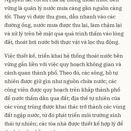
vững là quản lý nước mưa càng gần nguồn càng
tốt. Thay vì được thu gom, dẫn nhanh vào các
đường ống, nước mưa được thu lại, làm chậm lại
và xử lý trên bề mặt qua quá trình thấm vào lòng
đất, thoát hơi nước bởi thực vật và lọc thụ động.
Việc thiết kế, triển khai hệ thống thoát nước bền
vững gắn liền với việc quy hoạch không gian và
cảnh quan thành phố. Theo đó, các sông, hồ tự
nhiên được giữ gìn như nguồn chứa nước; các
công viên được quy hoạch trên khắp thành phố
để nước thấm dần qua đất; địa thế tự nhiên của
các vùng trũng được khai thác trở thành các vùng
đất ngập nước, từ đó phát triển môi trường sinh
thái tự nhiên; các tòa nhà được thiết kế hợp lý để