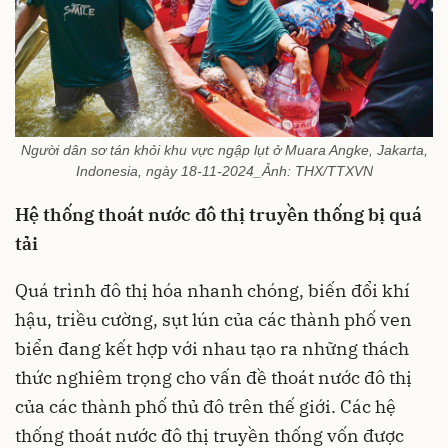
Người dân sơ tán khỏi khu vực ngập lụt ở Muara Angke, Jakarta,
Indonesia, ngày 18-11-2024_Ảnh: THX/TTXVN
Hệ thống thoát nước đô thị truyền thống bị quá
tải
Quá trình đô thị hóa nhanh chóng, biến đổi khí
hậu, triều cường, sụt lún của các thành phố ven
biển đang kết hợp với nhau tạo ra những thách
thức nghiêm trọng cho vấn đề thoát nước đô thị
của các thành phố thủ đô trên thế giới. Các hệ
thống thoát nước đô thị truyền thống vốn được