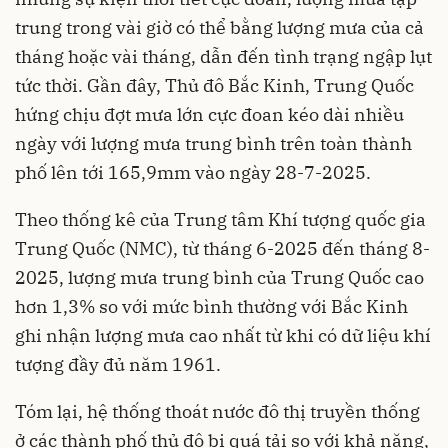
trung trong vài giờ có thể bằng lượng mưa của cả
tháng hoặc vài tháng, dẫn đến tình trạng ngập lụt
tức thời. Gần đây, Thủ đô Bắc Kinh, Trung Quốc
hứng chịu đợt mưa lớn cực đoan kéo dài nhiều
ngày với lượng mưa trung bình trên toàn thành
phố lên tới 165,9mm vào ngày 28-7-2025.
Theo thống kê của Trung tâm Khí tượng quốc gia
Trung Quốc (NMC), từ tháng 6-2025 đến tháng 8-
2025, lượng mưa trung bình của Trung Quốc cao
hơn 1,3% so với mức bình thường với Bắc Kinh
ghi nhận lượng mưa cao nhất từ khi có dữ liệu khí
tượng đầy đủ năm 1961.
Tóm lại, hệ thống thoát nước đô thị truyền thống
ở các thành phố thủ đô bị quá tải so với khả năng,