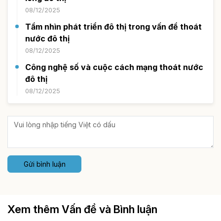
08/12/2025
Tầm nhìn phát triển đô thị trong vấn đề thoát
nước đô thị
08/12/2025
Công nghệ số và cuộc cách mạng thoát nước
đô thị
08/12/2025
Gửi bình luận
Xem thêm Vấn đề và Bình luận