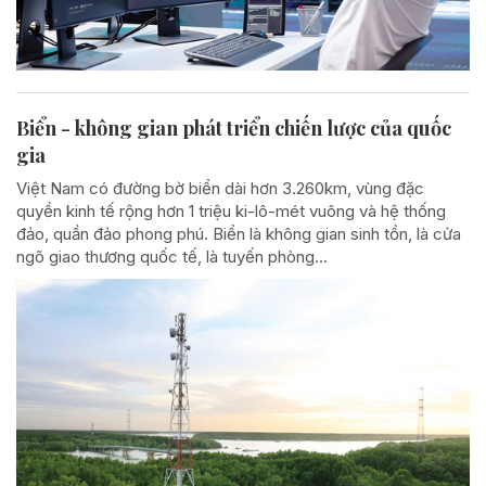
Biển - không gian phát triển chiến lược của quốc
gia
Việt Nam có đường bờ biển dài hơn 3.260km, vùng đặc
quyền kinh tế rộng hơn 1 triệu ki-lô-mét vuông và hệ thống
đảo, quần đảo phong phú. Biển là không gian sinh tồn, là cửa
ngõ giao thương quốc tế, là tuyến phòng...