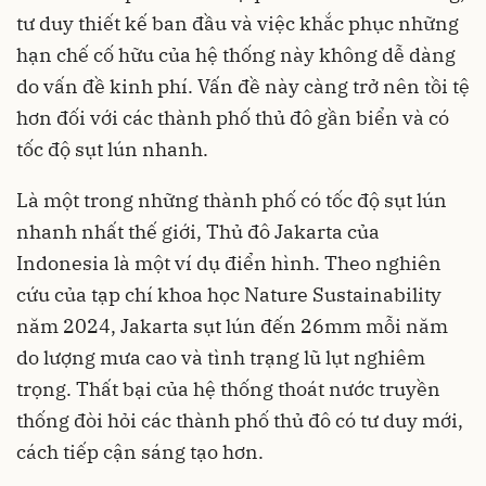
tư duy thiết kế ban đầu và việc khắc phục những
hạn chế cố hữu của hệ thống này không dễ dàng
do vấn đề kinh phí. Vấn đề này càng trở nên tồi tệ
hơn đối với các thành phố thủ đô gần biển và có
tốc độ sụt lún nhanh.
Là một trong những thành phố có tốc độ sụt lún
nhanh nhất thế giới, Thủ đô Jakarta của
Indonesia là một ví dụ điển hình. Theo nghiên
cứu của tạp chí khoa học Nature Sustainability
năm 2024, Jakarta sụt lún đến 26mm mỗi năm
do lượng mưa cao và tình trạng lũ lụt nghiêm
trọng. Thất bại của hệ thống thoát nước truyền
thống đòi hỏi các thành phố thủ đô có tư duy mới,
cách tiếp cận sáng tạo hơn.