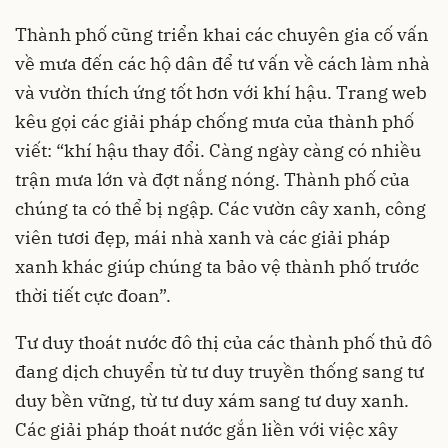
Thành phố cũng triển khai các chuyên gia cố vấn
về mưa đến các hộ dân để tư vấn về cách làm nhà
và vườn thích ứng tốt hơn với khí hậu. Trang web
kêu gọi các giải pháp chống mưa của thành phố
viết: “khí hậu thay đổi. Càng ngày càng có nhiều
trận mưa lớn và đợt nắng nóng. Thành phố của
chúng ta có thể bị ngập. Các vườn cây xanh, công
viên tươi đẹp, mái nhà xanh và các giải pháp
xanh khác giúp chúng ta bảo vệ thành phố trước
thời tiết cực đoan”.
Tư duy thoát nước đô thị của các thành phố thủ đô
đang dịch chuyển từ tư duy truyền thống sang tư
duy bền vững, từ tư duy xám sang tư duy xanh.
Các giải pháp thoát nước gắn liền với việc xây