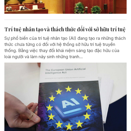
Trí tuệ nhân tạo và thách thức đối với sở hữu trí tuệ
Sự phổ biến của trí tuệ nhân tạo (AI) đang tạo ra những thách
thức chưa từng có đối với hệ thống sở hữu trí tuệ truyền
thống. Bằng việc thay đổi khái niệm sáng tạo đặc hữu của
loài người và làm nảy sinh những tranh...