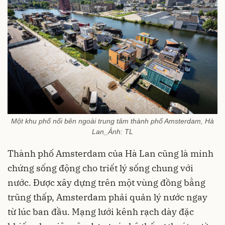
Một khu phố nổi bên ngoài trung tâm thành phố Amsterdam, Hà
Lan_Ảnh: TL
Thành phố Amsterdam của Hà Lan cũng là minh
chứng sống động cho triết lý sống chung với
nước. Được xây dựng trên một vùng đồng bằng
trũng thấp, Amsterdam phải quản lý nước ngay
từ lúc ban đầu. Mạng lưới kênh rạch dày đặc