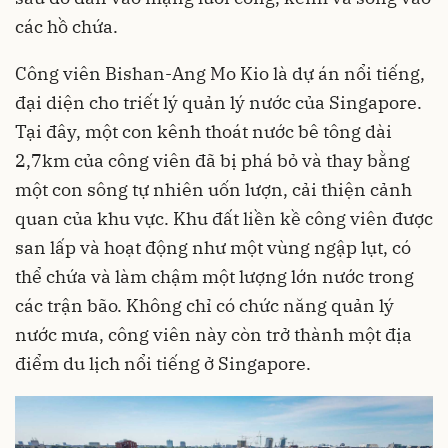
các hồ chứa.
Công viên Bishan-Ang Mo Kio là dự án nổi tiếng,
đại diện cho triết lý quản lý nước của Singapore.
Tại đây, một con kênh thoát nước bê tông dài
2,7km của công viên đã bị phá bỏ và thay bằng
một con sông tự nhiên uốn lượn, cải thiện cảnh
quan của khu vực. Khu đất liền kề công viên được
san lấp và hoạt động như một vùng ngập lụt, có
thể chứa và làm chậm một lượng lớn nước trong
các trận bão. Không chỉ có chức năng quản lý
nước mưa, công viên này còn trở thành một địa
điểm du lịch nổi tiếng ở Singapore.