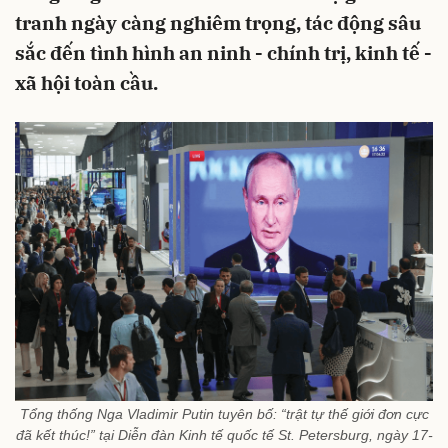
tranh ngày càng nghiêm trọng, tác động sâu
sắc đến tình hình an ninh - chính trị, kinh tế -
xã hội toàn cầu.
Tổng thống Nga Vladimir Putin tuyên bố: “trật tự thế giới đơn cực
đã kết thúc!” tại Diễn đàn Kinh tế quốc tế St. Petersburg, ngày 17-