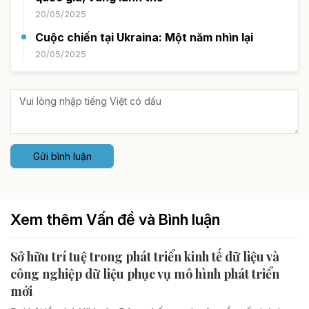
20/05/2025
Cuộc chiến tại Ukraina: Một năm nhìn lại
20/05/2025
Gửi bình luận
Xem thêm Vấn đề và Bình luận
Sở hữu trí tuệ trong phát triển kinh tế dữ liệu và
công nghiệp dữ liệu phục vụ mô hình phát triển
mới