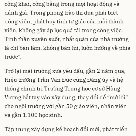
công khai, công bằng trong mọi hoạt động và
đánh giá. Trong phong trào thi đua phải biết
động viên, phát huy tính tự giác của mỗi thành
viên, không gây áp lực quá tải trong công việc.
Tinh thần xuyên suốt, nhất quán của nhà trường
là chỉ bàn làm, không bàn lùi, luôn hướng về phía
trước”.
Trở lại mái trường xưa yêu dấu, gần 2 năm qua,
Hiệu trưởng Trần Văn Đức cùng Đảng ủy và hệ
thống chính trị Trường Trung học cơ sở Hùng
Vương bắt tay vào xây dựng, thay đổi để “mở lối”
cho ngôi trường với gần 50 giáo viên, nhân viên
và gần 1.100 học sinh.
Tập trung xây dựng kế hoạch đổi mới, phát triển