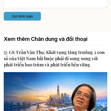
Gửi bình luận
Xem thêm Chân dung và đối thoại
GS Trần Văn Thọ: Khát vọng tăng trưởng 2 con
số của Việt Nam bắt buộc phải đi song song với
phát triển bao trùm và phát triển bền vững