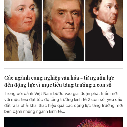
Các ngành công nghiệp văn hóa - từ nguồn lực
đến động lực vì mục tiêu tăng trưởng 2 con số
Trong bối cảnh Việt Nam bước vào giai đoạn phát triển mới
với mục tiêu đạt tốc độ tăng trưởng kinh tế 2 con số, yêu cầu
đặt ra là phải khai thác hiệu quả các động lực tăng trưởng mới
bên cạnh những ngành kinh tế...