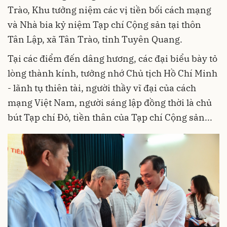
Trào, Khu tưởng niệm các vị tiền bối cách mạng
và Nhà bia kỷ niệm Tạp chí Cộng sản tại thôn
Tân Lập, xã Tân Trào, tỉnh Tuyên Quang.
Tại các điểm đến dâng hương, các đại biểu bày tỏ
lòng thành kính, tưởng nhớ Chủ tịch Hồ Chí Minh
- lãnh tụ thiên tài, người thầy vĩ đại của cách
mạng Việt Nam, người sáng lập đồng thời là chủ
bút Tạp chí Đỏ, tiền thân của Tạp chí Cộng sản...