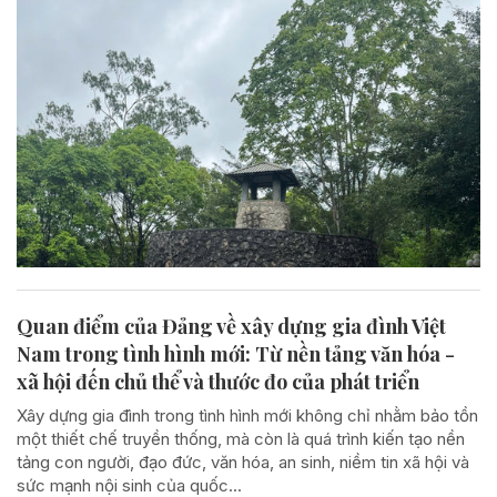
Quan điểm của Đảng về xây dựng gia đình Việt
Nam trong tình hình mới: Từ nền tảng văn hóa -
xã hội đến chủ thể và thước đo của phát triển
Xây dựng gia đình trong tình hình mới không chỉ nhằm bảo tồn
một thiết chế truyền thống, mà còn là quá trình kiến tạo nền
tảng con người, đạo đức, văn hóa, an sinh, niềm tin xã hội và
sức mạnh nội sinh của quốc...