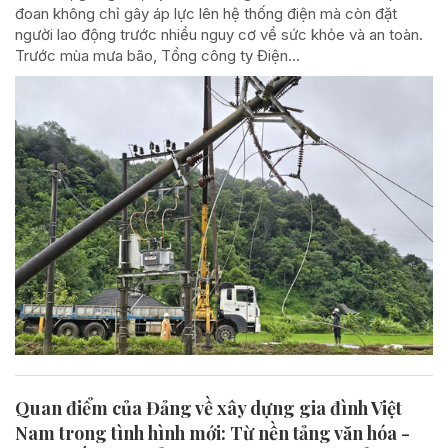
đoan không chỉ gây áp lực lên hệ thống điện mà còn đặt
người lao động trước nhiều nguy cơ về sức khỏe và an toàn.
Trước mùa mưa bão, Tổng công ty Điện...
Quan điểm của Đảng về xây dựng gia đình Việt
Nam trong tình hình mới: Từ nền tảng văn hóa -