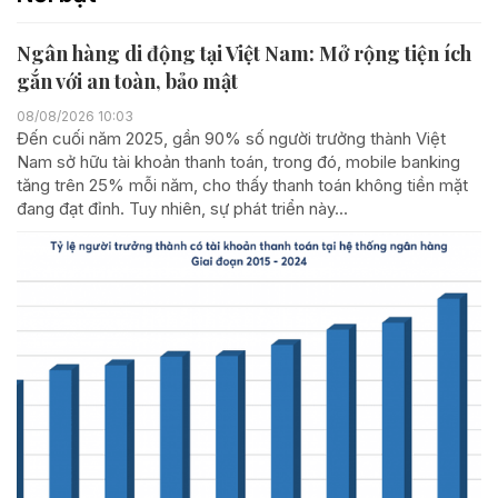
Ngân hàng di động tại Việt Nam: Mở rộng tiện ích
gắn với an toàn, bảo mật
08/08/2026 10:03
Đến cuối năm 2025, gần 90% số người trưởng thành Việt
Nam sở hữu tài khoản thanh toán, trong đó, mobile banking
tăng trên 25% mỗi năm, cho thấy thanh toán không tiền mặt
đang đạt đỉnh. Tuy nhiên, sự phát triển này...