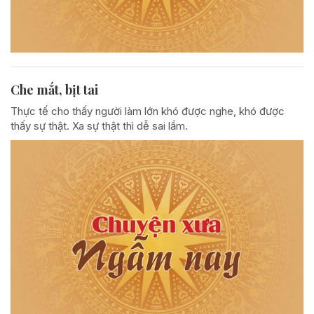
Che mắt, bịt tai
Thực tế cho thấy người làm lớn khó được nghe, khó được
thấy sự thật. Xa sự thật thì dễ sai lầm.