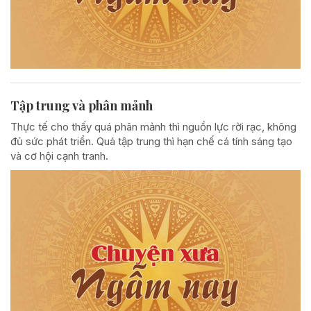
Tập trung và phân mảnh
Thực tế cho thấy quá phân mảnh thì nguồn lực rời rạc, không
đủ sức phát triển. Quá tập trung thì hạn chế cá tính sáng tạo
và cơ hội cạnh tranh.