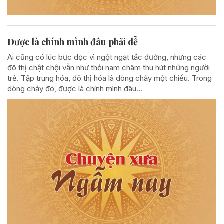
Được là chính mình đâu phải dễ
Ai cũng có lúc bực dọc vì ngột ngạt tắc đường, nhưng các
đô thị chật chội vẫn như thỏi nam châm thu hút những người
trẻ. Tập trung hóa, đô thị hóa là dòng chảy một chiều. Trong
dòng chảy đó, được là chính mình đâu...