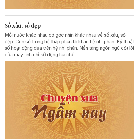
Số xấu, số đẹp
Mỗi nước khác nhau có góc nhìn khác nhau về số xấu, số
đẹp. Con số trong hệ thập phân lại khác hệ nhị phân. Kỹ thuật
số hoạt động dựa trên hệ nhị phân. Nền tảng ngôn ngữ cốt lõi
của máy tính chỉ sử dụng hai chữ...