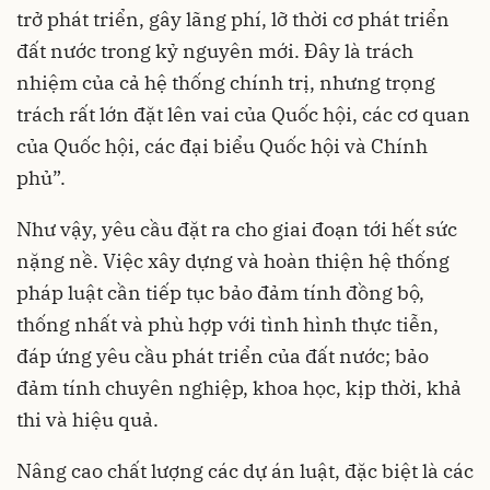
trở phát triển, gây lãng phí, lỡ thời cơ phát triển
đất nước trong kỷ nguyên mới. Đây là trách
nhiệm của cả hệ thống chính trị, nhưng trọng
trách rất lớn đặt lên vai của Quốc hội, các cơ quan
của Quốc hội, các đại biểu Quốc hội và Chính
phủ”.
Như vậy, yêu cầu đặt ra cho giai đoạn tới hết sức
nặng nề. Việc xây dựng và hoàn thiện hệ thống
pháp luật cần tiếp tục bảo đảm tính đồng bộ,
thống nhất và phù hợp với tình hình thực tiễn,
đáp ứng yêu cầu phát triển của đất nước; bảo
đảm tính chuyên nghiệp, khoa học, kịp thời, khả
thi và hiệu quả.
Nâng cao chất lượng các dự án luật, đặc biệt là các