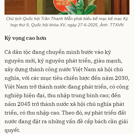
Chủ tịch Quốc hội Trần Thanh Mẫn phát biểu bế mạc bế mạc Kỳ
họp thứ 9, Quốc hội khóa XV, ngày 27-6-2025_Ảnh: TTXVN
Kỳ vọng cao hơn
Cả dân tộc đang chuyển mình bước vào kỷ
nguyên mới, kỷ nguyên phát triển, giàu mạnh,
xây dựng thành công nước Việt Nam xã hội chủ
nghĩa, với các mục tiêu chiến lược đến năm 2030,
Việt Nam trở thành nước đang phát triển, có công
nghiệp hiện đại, thu nhập trung bình cao; đến
năm 2045 trở thành nước xã hội chủ nghĩa phát
triển, có thu nhập cao. Theo đó, sự phát triển đất
nước đang đặt ra những vấn đề cấp bách cần giải
quyết.