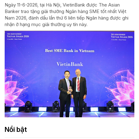
Ngày 11-6-2026, tại Hà Nội, VietinBank được The Asian
Banker trao tặng giải thưởng Ngân hàng SME tốt nhất Việt
Nam 2026, đánh dấu lần thứ 6 liên tiếp Ngân hàng được ghi
nhận ở hạng mục giải thưởng uy tín này.
Nổi bật