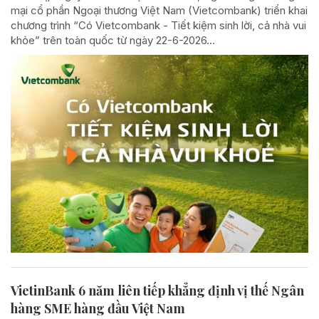
mại cổ phần Ngoại thương Việt Nam (Vietcombank) triển khai
chương trình “Có Vietcombank - Tiết kiệm sinh lời, cả nhà vui
khỏe” trên toàn quốc từ ngày 22-6-2026...
VietinBank 6 năm liên tiếp khẳng định vị thế Ngân
hàng SME hàng đầu Việt Nam