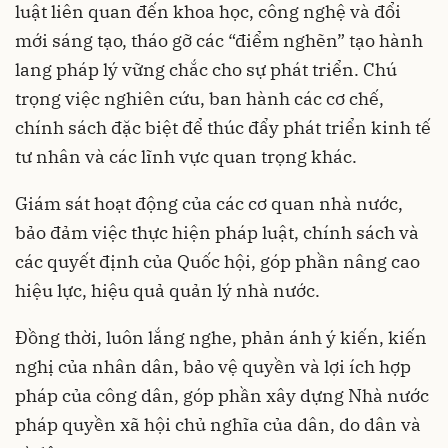
luật liên quan đến khoa học, công nghệ và đổi
mới sáng tạo, tháo gỡ các “điểm nghẽn” tạo hành
lang pháp lý vững chắc cho sự phát triển. Chú
trọng việc nghiên cứu, ban hành các cơ chế,
chính sách đặc biệt để thúc đẩy phát triển kinh tế
tư nhân và các lĩnh vực quan trọng khác.
Giám sát hoạt động của các cơ quan nhà nước,
bảo đảm việc thực hiện pháp luật, chính sách và
các quyết định của Quốc hội, góp phần nâng cao
hiệu lực, hiệu quả quản lý nhà nước.
Đồng thời, luôn lắng nghe, phản ánh ý kiến, kiến
nghị của nhân dân, bảo vệ quyền và lợi ích hợp
pháp của công dân, góp phần xây dựng Nhà nước
pháp quyền xã hội chủ nghĩa của dân, do dân và