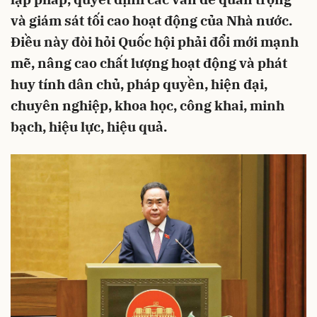
và giám sát tối cao hoạt động của Nhà nước.
Điều này đòi hỏi Quốc hội phải đổi mới mạnh
mẽ, nâng cao chất lượng hoạt động và phát
huy tính dân chủ, pháp quyền, hiện đại,
chuyên nghiệp, khoa học, công khai, minh
bạch, hiệu lực, hiệu quả.