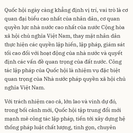
Quốc hội ngày càng khẳng định vị trí, vai trò là cơ
quan đại biểu cao nhất của nhân dân, cơ quan
quyền lực nhà nước cao nhất của nước Cộng hòa
xã hội chủ nghĩa Việt Nam, thay mặt nhân dân
thực hiện các quyền lập hiến, lập pháp, giám sát
tối cao đối với hoạt động của nhà nước và quyết
định các vấn đề quan trọng của đất nước. Công
tác lập pháp của Quốc hội là nhiệm vụ đặc biệt
quan trọng của Nhà nước pháp quyền xã hội chủ
nghĩa Việt Nam.
Với trách nhiệm cao cả, lớn lao và vinh dự đó,
trong bối cảnh mới, Quốc hội tập trung đổi mới
mạnh mẽ công tác lập pháp, tiến tới xây dựng hệ
thống pháp luật chất lượng, tinh gọn, chuyên