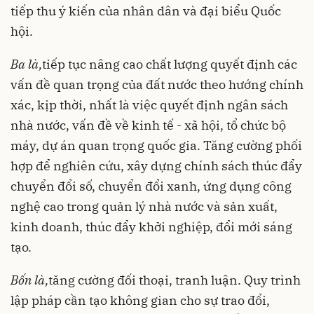
tiếp thu ý kiến của nhân dân và đại biểu Quốc
hội.
Ba là,
tiếp tục nâng cao chất lượng quyết định các
vấn đề quan trọng của đất nước theo hướng chính
xác, kịp thời, nhất là việc quyết định ngân sách
nhà nước, vấn đề về kinh tế - xã hội, tổ chức bộ
máy, dự án quan trọng quốc gia. Tăng cường phối
hợp để nghiên cứu, xây dựng chính sách thúc đẩy
chuyển đổi số, chuyển đổi xanh, ứng dụng công
nghệ cao trong quản lý nhà nước và sản xuất,
kinh doanh, thúc đẩy khởi nghiệp, đổi mới sáng
tạo.
Bốn là,
tăng cường đối thoại, tranh luận. Quy trình
lập pháp cần tạo không gian cho sự trao đổi,