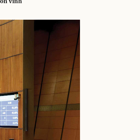
hồn vinh