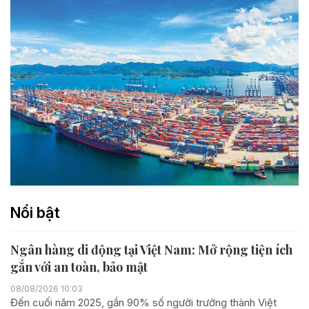
Nổi bật
Ngân hàng di động tại Việt Nam: Mở rộng tiện ích
gắn với an toàn, bảo mật
08/08/2026 10:03
Đến cuối năm 2025, gần 90% số người trưởng thành Việt