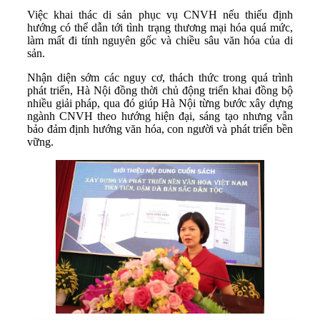
Việc khai thác di sản phục vụ CNVH nếu thiếu định
hướng có thể dẫn tới tình trạng thương mại hóa quá mức,
làm mất đi tính nguyên gốc và chiều sâu văn hóa của di
sản.
Nhận diện sớm các nguy cơ, thách thức trong quá trình
phát triển, Hà Nội đồng thời chủ động triển khai đồng bộ
nhiều giải pháp, qua đó giúp Hà Nội từng bước xây dựng
ngành CNVH theo hướng hiện đại, sáng tạo nhưng vẫn
bảo đảm định hướng văn hóa, con người và phát triển bền
vững.