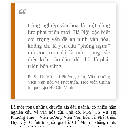
“
Công nghiệp văn hóa là một động
lực phát triển mới, Hà Nội đặc biệt
coi trọng vấn đề an ninh văn hóa,
không chỉ là yêu cầu “phòng ngừa”
mà còn xem đó là một trong các
điều kiện bảo đảm để Thủ đô phát
triển bền vững.
PGS, TS Vũ Thị Phương Hậu, Viện trưởng
Viện Văn hóa và Phát triển, Học viện Chính
trị quốc gia Hồ Chí Minh
Là một trong những chuyên gia đầu ngành, có nhiều năm
nghiên cứu về văn hóa của Thủ đô, PGS, TS Vũ Thị
Phương Hậu - Viện trưởng Viện Văn hóa và Phát triển,
Học viện Chính trị quốc gia Hồ Chí Minh - khẳng định: