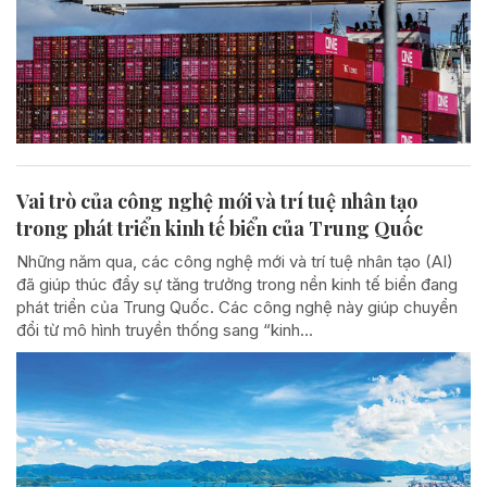
Vai trò của công nghệ mới và trí tuệ nhân tạo
trong phát triển kinh tế biển của Trung Quốc
Những năm qua, các công nghệ mới và trí tuệ nhân tạo (AI)
đã giúp thúc đẩy sự tăng trưởng trong nền kinh tế biển đang
phát triển của Trung Quốc. Các công nghệ này giúp chuyển
đổi từ mô hình truyền thống sang “kinh...