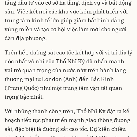
tăng đầu tư vào cơ sở hạ tầng, dịch vụ và bất động
sản. Việc kết nối các khu vực kém phát triển với
trung tâm kinh tế lớn giúp giảm bất bình đẳng
vùng miền và tạo cơ hội việc làm mới cho người
dân địa phương.
Trên hết, đường sắt cao tốc kết hợp với vị trí địa lý
độc nhất vô nhị của Thổ Nhĩ Kỳ đã nhấn mạnh
vai trò quan trọng của nước này trên hành lang
thương mại từ London (Anh) đến Bắc Kinh
(Trung Quốc) như một trung tâm vận tải quan
trọng bậc nhất.
Với những thành công trên, Thổ Nhĩ Kỳ đặt ra kế
hoạch tiếp tục phát triển mạnh giao thông đường
sắt, đặc biệt là đường sắt cao tốc. Dự kiến chiều