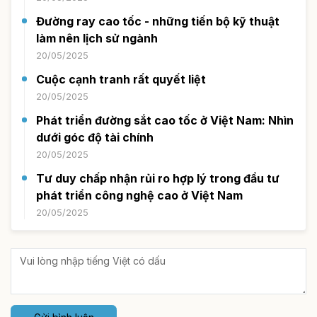
Đường ray cao tốc - những tiến bộ kỹ thuật
làm nên lịch sử ngành
20/05/2025
Cuộc cạnh tranh rất quyết liệt
20/05/2025
Phát triển đường sắt cao tốc ở Việt Nam: Nhìn
dưới góc độ tài chính
20/05/2025
Tư duy chấp nhận rủi ro hợp lý trong đầu tư
phát triển công nghệ cao ở Việt Nam
20/05/2025