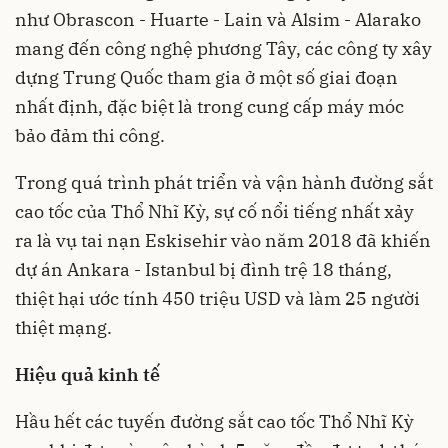
như Obrascon - Huarte - Lain và Alsim - Alarako
mang đến công nghệ phương Tây, các công ty xây
dựng Trung Quốc tham gia ở một số giai đoạn
nhất định, đặc biệt là trong cung cấp máy móc
bảo đảm thi công.
Trong quá trình phát triển và vận hành đường sắt
cao tốc của Thổ Nhĩ Kỳ, sự cố nổi tiếng nhất xảy
ra là vụ tai nạn Eskisehir vào năm 2018 đã khiến
dự án Ankara - Istanbul bị đình trệ 18 tháng,
thiệt hại ước tính 450 triệu USD và làm 25 người
thiệt mạng.
Hiệu quả kinh tế
Hầu hết các tuyến đường sắt cao tốc Thổ Nhĩ Kỳ