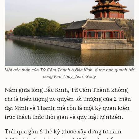
Một góc tháp của Tử Cấm Thành ở Bắc Kinh, được bao quanh bởi
sông Kim Thủy_Ảnh: Getty
Nằm giữa lòng Bắc Kinh, Tử Cấm Thành không
chỉ là biểu tượng uy quyền tối thượng của 2 triều
đại Minh và Thanh, mà còn là một kỳ quan kiến
trúc thách thức thời gian và quy luật tự nhiên.
Trải qua gần 6 thế kỷ (được xây dựng từ năm