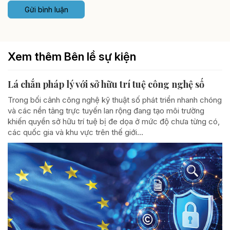
Gửi bình luận
Xem thêm Bên lề sự kiện
Lá chắn pháp lý với sở hữu trí tuệ công nghệ số
Trong bối cảnh công nghệ kỹ thuật số phát triển nhanh chóng
và các nền tảng trực tuyến lan rộng đang tạo môi trường
khiến quyền sở hữu trí tuệ bị đe dọa ở mức độ chưa từng có,
các quốc gia và khu vực trên thế giới...