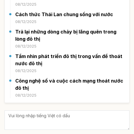
08/12/2025
Cách thức Thái Lan chung sống với nước
08/12/2025
Trả lại những dòng chảy bị lãng quên trong
lòng đô thị
08/12/2025
Tầm nhìn phát triển đô thị trong vấn đề thoát
nước đô thị
08/12/2025
Công nghệ số và cuộc cách mạng thoát nước
đô thị
08/12/2025