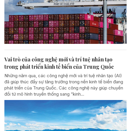
Vai trò của công nghệ mới và trí tuệ nhân tạo
trong phát triển kinh tế biển của Trung Quốc
Những năm qua, các công nghệ mới và trí tuệ nhân tạo (AI)
đã giúp thúc đẩy sự tăng trưởng trong nền kinh tế biển đang
phát triển của Trung Quốc. Các công nghệ này giúp chuyển
đổi từ mô hình truyền thống sang “kinh...