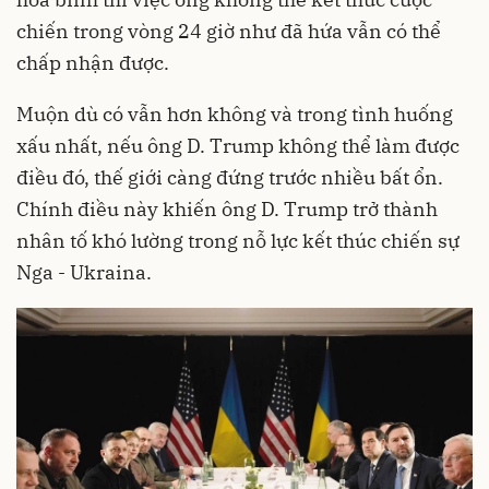
chiến trong vòng 24 giờ như đã hứa vẫn có thể
chấp nhận được.
Muộn dù có vẫn hơn không và trong tình huống
xấu nhất, nếu ông D. Trump không thể làm được
điều đó, thế giới càng đứng trước nhiều bất ổn.
Chính điều này khiến ông D. Trump trở thành
nhân tố khó lường trong nỗ lực kết thúc chiến sự
Nga - Ukraina.