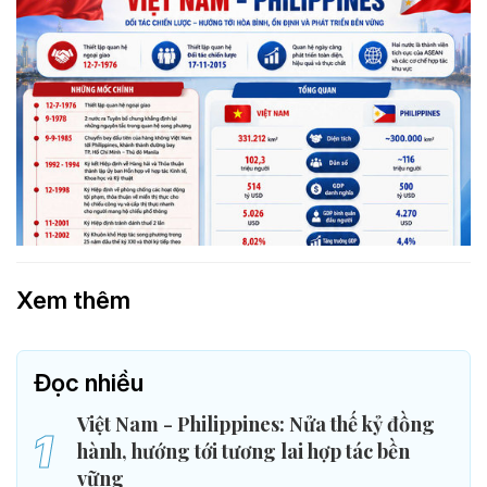
Xem thêm
Đọc nhiều
Việt Nam - Philippines: Nửa thế kỷ đồng
1
hành, hướng tới tương lai hợp tác bền
vững