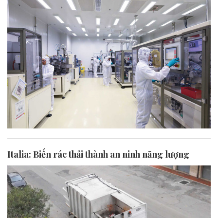
Italia: Biến rác thải thành an ninh năng lượng