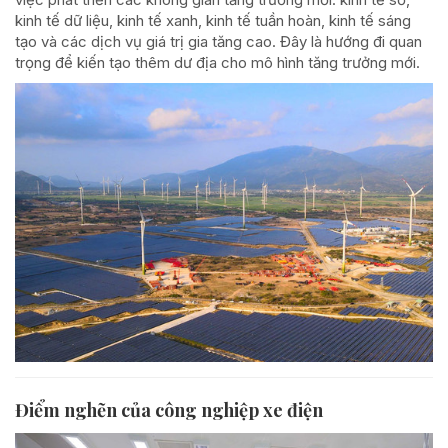
kinh tế dữ liệu, kinh tế xanh, kinh tế tuần hoàn, kinh tế sáng
tạo và các dịch vụ giá trị gia tăng cao. Đây là hướng đi quan
trọng để kiến tạo thêm dư địa cho mô hình tăng trưởng mới.
Điểm nghẽn của công nghiệp xe điện