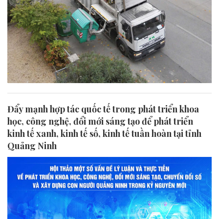
Đẩy mạnh hợp tác quốc tế trong phát triển khoa
học, công nghệ, đổi mới sáng tạo để phát triển
kinh tế xanh, kinh tế số, kinh tế tuần hoàn tại tỉnh
Quảng Ninh