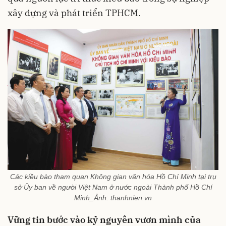
xây dựng và phát triển TPHCM.
Các kiều bào tham quan Không gian văn hóa Hồ Chí Minh tại trụ
sở Ủy ban về người Việt Nam ở nước ngoài Thành phố Hồ Chí
Minh_Ảnh: thanhnien.vn
Vững tin bước vào kỷ nguyên vươn mình của