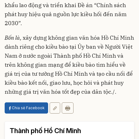
khẩu lao động và triển khai Đề án “Chính sách
phát huy hiệu quả nguồn lực kiều hối đến năm
2030”.
Bốn là,
xây dựng không gian văn hóa Hồ Chí Minh
dành riêng cho kiều bào tại Ủy ban về Người Việt
Nam ở nước ngoài Thành phố Hồ Chí Minh và
trên không gian mạng để kiều bào tìm hiểu về
giá trị của tư tưởng Hồ Chí Minh và tạo cầu nối để
kiều bào kết nối, giao lưu, học hỏi và phát huy
những giá trị văn hóa tốt đẹp của dân tộc./.
Chia sẻ Facebook
Thành phố Hồ Chí Minh