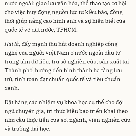
nước ngoài; giao lưu văn hóa, thể thao tạo cơ hội
cho việc huy động nguồn lực từ kiều bào, đồng
thời giúp nâng cao hình ảnh và sự hiểu biết của
quốc tế về đất nước, TPHCM.
Hai là,
đẩy mạnh thu hút doanh nghiệp công
nghệ của người Việt Nam ở nước ngoài đầu tư
trung tâm dữ liệu, trụ sở nghiên cứu, sản xuất tại
Thành phố, hướng đến hình thành hạ tầng lưu
trữ, tính toán đạt chuẩn quốc tế và tiêu chuẩn
xanh.
Đặt hàng các nhiệm vụ khoa học cụ thể cho đội
ngũ chuyên gia, trí thức kiều bào triển khai theo
nhu cầu thực tiễn của sở, ngành, viện nghiên cứu
và trường đại học.