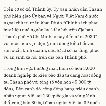
Trên cơ sở đó, Thành ủy, Ủy ban nhân dân Thành
phố hiện giao Ủy ban về Người Việt Nam ở nước
ngoài chủ trì triển khai Đề án “Chính sách phát
huy hiệu quả nguồn lực kiều hối trên địa bàn
Thành phố Hồ Chí Minh từ nay đến năm 2030”
với mục tiêu vận động, nắn dòng kiều hối vào
sản xuất, kinh doanh, đầu tư cơ sở hạ tầng, phục
vụ an sinh xã hội trên địa bàn Thành phố.
Trong lĩnh vực thương mại, hiện có hơn 3.000
doanh nghiệp do kiều bào đầu tư đang hoạt động
tại Thành phố với tổng số vốn hơn 45.000 tỷ
đồng. Bên cạnh đó, cộng đồng hàng triệu doanh
nhân người Việt tại 130 quốc gia và vùng lãnh
thổ, cùng hơn 80 hội đoàn người Việt tại 39 quốc