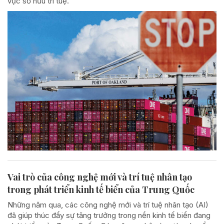
vực sở hữu trí tuệ.
Vai trò của công nghệ mới và trí tuệ nhân tạo
trong phát triển kinh tế biển của Trung Quốc
Những năm qua, các công nghệ mới và trí tuệ nhân tạo (AI)
đã giúp thúc đẩy sự tăng trưởng trong nền kinh tế biển đang