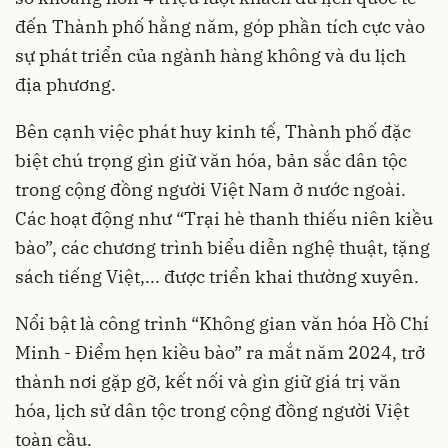
đến Thành phố hằng năm, góp phần tích cực vào
sự phát triển của ngành hàng không và du lịch
địa phương.
Bên cạnh việc phát huy kinh tế, Thành phố đặc
biệt chú trọng gìn giữ văn hóa, bản sắc dân tộc
trong cộng đồng người Việt Nam ở nước ngoài.
Các hoạt động như “Trại hè thanh thiếu niên kiều
bào”, các chương trình biểu diễn nghệ thuật, tặng
sách tiếng Việt,... được triển khai thường xuyên.
Nổi bật là công trình “Không gian văn hóa Hồ Chí
Minh - Điểm hẹn kiều bào” ra mắt năm 2024, trở
thành nơi gặp gỡ, kết nối và gìn giữ giá trị văn
hóa, lịch sử dân tộc trong cộng đồng người Việt
toàn cầu.