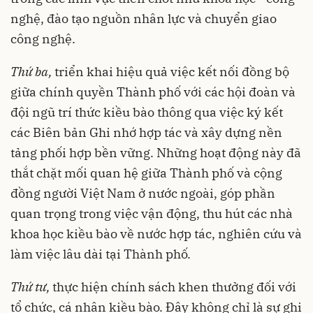
nghệ, đào tạo nguồn nhân lực và chuyển giao
công nghệ.
Thứ ba,
triển khai hiệu quả việc kết nối đồng bộ
giữa chính quyền Thành phố với các hội đoàn và
đội ngũ trí thức kiều bào thông qua việc ký kết
các Biên bản Ghi nhớ hợp tác và xây dựng nền
tảng phối hợp bền vững. Những hoạt động này đã
thắt chặt mối quan hệ giữa Thành phố và cộng
đồng người Việt Nam ở nước ngoài, góp phần
quan trọng trong việc vận động, thu hút các nhà
khoa học kiều bào về nước hợp tác, nghiên cứu và
làm việc lâu dài tại Thành phố.
Thứ tư,
thực hiện chính sách khen thưởng đối với
tổ chức, cá nhân kiều bào. Đây không chỉ là sự ghi