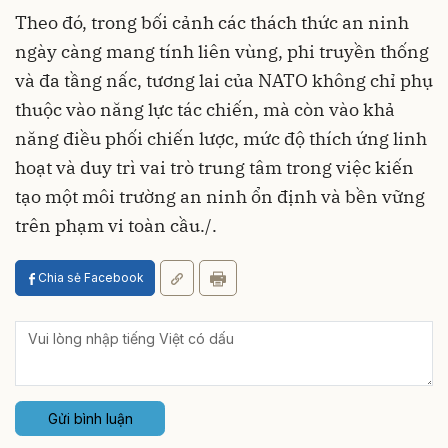
Theo đó, trong bối cảnh các thách thức an ninh
ngày càng mang tính liên vùng, phi truyền thống
và đa tầng nấc, tương lai của NATO không chỉ phụ
thuộc vào năng lực tác chiến, mà còn vào khả
năng điều phối chiến lược, mức độ thích ứng linh
hoạt và duy trì vai trò trung tâm trong việc kiến
tạo một môi trường an ninh ổn định và bền vững
trên phạm vi toàn cầu./.
Chia sẻ Facebook
Gửi bình luận