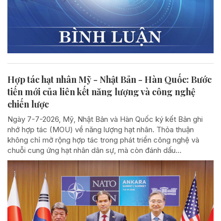
Hợp tác hạt nhân Mỹ - Nhật Bản - Hàn Quốc: Bước
tiến mới của liên kết năng lượng và công nghệ
chiến lược
Ngày 7-7-2026, Mỹ, Nhật Bản và Hàn Quốc ký kết Bản ghi
nhớ hợp tác (MOU) về năng lượng hạt nhân. Thỏa thuận
không chỉ mở rộng hợp tác trong phát triển công nghệ và
chuỗi cung ứng hạt nhân dân sự, mà còn đánh dấu...