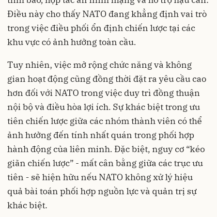
Điều này cho thấy NATO đang khẳng định vai trò
trong việc điều phối ổn định chiến lược tại các
khu vực có ảnh hưởng toàn cầu.
Tuy nhiên, việc mở rộng chức năng và không
gian hoạt động cũng đồng thời đặt ra yêu cầu cao
hơn đối với NATO trong việc duy trì đồng thuận
nội bộ và điều hòa lợi ích. Sự khác biệt trong ưu
tiên chiến lược giữa các nhóm thành viên có thể
ảnh hưởng đến tính nhất quán trong phối hợp
hành động của liên minh. Đặc biệt, nguy cơ “kéo
giãn chiến lược” - mất cân bằng giữa các trục ưu
tiên - sẽ hiện hữu nếu NATO không xử lý hiệu
quả bài toán phối hợp nguồn lực và quản trị sự
khác biệt.