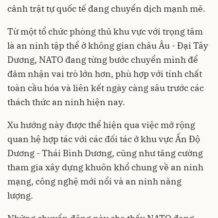
cảnh trật tự quốc tế đang chuyển dịch mạnh mẽ.
Từ một tổ chức phòng thủ khu vực với trọng tâm
là an ninh tập thể ở không gian châu Âu - Đại Tây
Dương, NATO đang từng bước chuyển mình để
đảm nhận vai trò lớn hơn, phù hợp với tính chất
toàn cầu hóa và liên kết ngày càng sâu trước các
thách thức an ninh hiện nay.
Xu hướng này được thể hiện qua việc mở rộng
quan hệ hợp tác với các đối tác ở khu vực Ấn Độ
Dương - Thái Bình Dương, cũng như tăng cường
tham gia xây dựng khuôn khổ chung về an ninh
mạng, công nghệ mới nổi và an ninh năng
lượng.