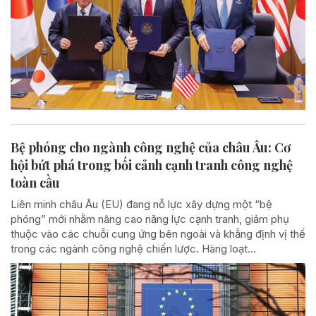
Bệ phóng cho ngành công nghệ của châu Âu: Cơ
hội bứt phá trong bối cảnh cạnh tranh công nghệ
toàn cầu
Liên minh châu Âu (EU) đang nỗ lực xây dựng một “bệ
phóng” mới nhằm nâng cao năng lực cạnh tranh, giảm phụ
thuộc vào các chuỗi cung ứng bên ngoài và khẳng định vị thế
trong các ngành công nghệ chiến lược. Hàng loạt...