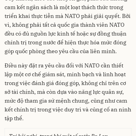
cam kết ngân sách là một loạt thách thức trong
triển khai thực tiễn mà NATO phải giải quyết. Bởi
vì, không phải tất cả quốc gia thành viên NATO
đều có đủ nguồn lực kinh tế hoặc sự đồng thuận
chính trị trong nước để hiện thực hóa mức đóng
góp quốc phòng theo yêu cầu của liên minh.
Điều này đặt ra yêu cầu đối với NATO cần thiết
lập một cơ chế giám sát, minh bạch và linh hoạt
trong việc đánh giá đóng góp, không chỉ trên cơ
sở tài chính, mà còn dựa vào năng lực quân sự,
mức độ tham gia sứ mệnh chung, cũng như cam
kết chính trị trong việc duy trì và củng cố an ninh
tập thể.