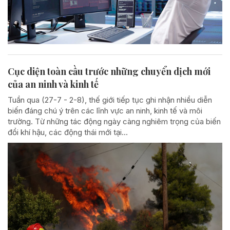
Cục diện toàn cầu trước những chuyển dịch mới
của an ninh và kinh tế
Tuần qua (27-7 - 2-8), thế giới tiếp tục ghi nhận nhiều diễn
biến đáng chú ý trên các lĩnh vực an ninh, kinh tế và môi
trường. Từ những tác động ngày càng nghiêm trọng của biến
đổi khí hậu, các động thái mới tại...