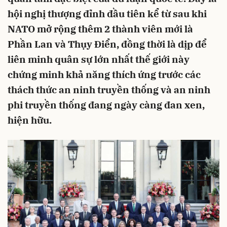
hội nghị thượng đỉnh đầu tiên kể từ sau khi
NATO mở rộng thêm 2 thành viên mới là
Phần Lan và Thụy Điển, đồng thời là dịp để
liên minh quân sự lớn nhất thế giới này
chứng minh khả năng thích ứng trước các
thách thức an ninh truyền thống và an ninh
phi truyền thống đang ngày càng đan xen,
hiện hữu.