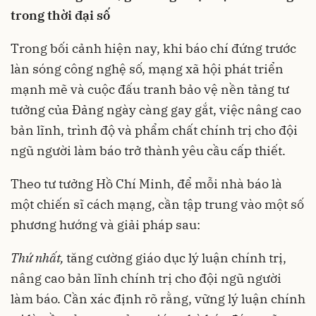
trong thời đại số
Trong bối cảnh hiện nay, khi báo chí đứng trước
làn sóng công nghệ số, mạng xã hội phát triển
mạnh mẽ và cuộc đấu tranh bảo vệ nền tảng tư
tưởng của Đảng ngày càng gay gắt, việc nâng cao
bản lĩnh, trình độ và phẩm chất chính trị cho đội
ngũ người làm báo trở thành yêu cầu cấp thiết.
Theo tư tưởng Hồ Chí Minh, để mỗi nhà báo là
một chiến sĩ cách mạng, cần tập trung vào một số
phương hướng và giải pháp sau:
Thứ nhất,
tăng cường giáo dục lý luận chính trị,
nâng cao bản lĩnh chính trị cho đội ngũ người
làm báo. Cần xác định rõ rằng, vững lý luận chính