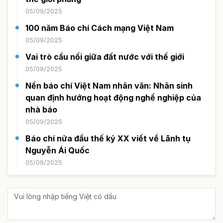
05/09/2025
100 năm Báo chí Cách mạng Việt Nam
05/09/2025
Vai trò cầu nối giữa đất nước với thế giới
05/09/2025
Nền báo chí Việt Nam nhân văn: Nhân sinh
quan định hướng hoạt động nghề nghiệp của
nhà báo
05/09/2025
Báo chí nửa đầu thế kỷ XX viết về Lãnh tụ
Nguyễn Ái Quốc
05/09/2025