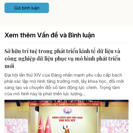
Gửi bình luận
Xem thêm Vấn đề và Bình luận
Sở hữu trí tuệ trong phát triển kinh tế dữ liệu và
công nghiệp dữ liệu phục vụ mô hình phát triển
mới
Đại hội lần thứ XIV của Đảng nhấn mạnh yêu cầu cấp bách
phải xác lập mô hình tăng trưởng mới, lấy khoa học, đổi mới
sáng tạo và chuyển đổi số làm động lực chính. Trọng tâm
của mô hình này là phát triển lực lượng...