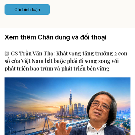
Gửi bình luận
Xem thêm Chân dung và đối thoại
GS Trần Văn Thọ: Khát vọng tăng trưởng 2 con
số của Việt Nam bắt buộc phải đi song song với
phát triển bao trùm và phát triển bền vững