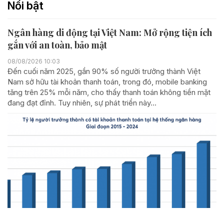
Nổi bật
Ngân hàng di động tại Việt Nam: Mở rộng tiện ích
gắn với an toàn, bảo mật
08/08/2026 10:03
Đến cuối năm 2025, gần 90% số người trưởng thành Việt
Nam sở hữu tài khoản thanh toán, trong đó, mobile banking
tăng trên 25% mỗi năm, cho thấy thanh toán không tiền mặt
đang đạt đỉnh. Tuy nhiên, sự phát triển này...