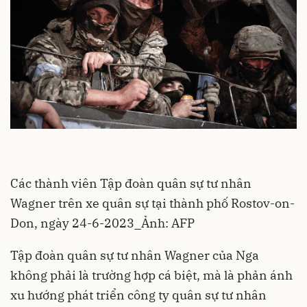
Các thành viên Tập đoàn quân sự tư nhân
Wagner trên xe quân sự tại thành phố Rostov-on-
Don, ngày 24-6-2023_Ảnh: AFP
Tập đoàn quân sự tư nhân Wagner của Nga
không phải là trường hợp cá biệt, mà là phản ánh
xu hướng phát triển công ty quân sự tư nhân