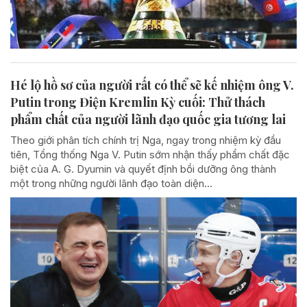
Hé lộ hồ sơ của người rất có thể sẽ kế nhiệm ông V.
Putin trong Điện Kremlin Kỳ cuối: Thử thách
phẩm chất của người lãnh đạo quốc gia tương lai
Theo giới phân tích chính trị Nga, ngay trong nhiệm kỳ đầu
tiên, Tổng thống Nga V. Putin sớm nhận thấy phẩm chất đặc
biệt của A. G. Dyumin và quyết định bồi dưỡng ông thành
một trong những người lãnh đạo toàn diện...