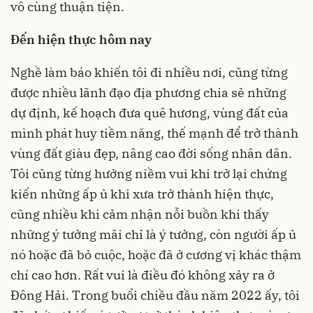
vô cùng thuận tiện.
Đến hiện thực hôm nay
Nghề làm báo khiến tôi đi nhiều nơi, cũng từng
được nhiều lãnh đạo địa phương chia sẻ những
dự định, kế hoạch đưa quê hương, vùng đất của
mình phát huy tiềm năng, thế mạnh để trở thành
vùng đất giàu đẹp, nâng cao đời sống nhân dân.
Tôi cũng từng hưởng niềm vui khi trở lại chứng
kiến những ấp ủ khi xưa trở thành hiện thực,
cũng nhiều khi cảm nhận nỗi buồn khi thấy
những ý tưởng mãi chỉ là ý tưởng, còn người ấp ủ
nó hoặc đã bỏ cuộc, hoặc đã ở cương vị khác thậm
chí cao hơn. Rất vui là điều đó không xảy ra ở
Đông Hải. Trong buổi chiều đầu năm 2022 ấy, tôi