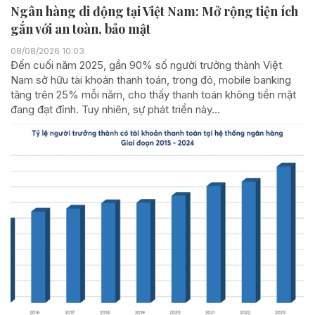
Ngân hàng di động tại Việt Nam: Mở rộng tiện ích
gắn với an toàn, bảo mật
08/08/2026 10:03
Đến cuối năm 2025, gần 90% số người trưởng thành Việt
Nam sở hữu tài khoản thanh toán, trong đó, mobile banking
tăng trên 25% mỗi năm, cho thấy thanh toán không tiền mặt
đang đạt đỉnh. Tuy nhiên, sự phát triển này...