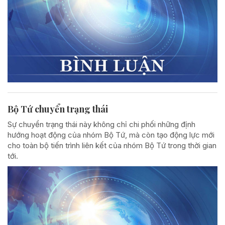
Bộ Tứ chuyển trạng thái
Sự chuyển trạng thái này không chỉ chi phối những định
hướng hoạt động của nhóm Bộ Tứ, mà còn tạo động lực mới
cho toàn bộ tiến trình liên kết của nhóm Bộ Tứ trong thời gian
tới.