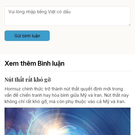
Gửi bình luận
Xem thêm Bình luận
Nút thắt rất khó gỡ
Hormuz chính thức trở thành nút thắt quyết định mới trong
vấn đề chiến tranh hay hòa bình giữa Mỹ và Iran. Nút thắt này
không chỉ rất khó gỡ, mà còn phụ thuộc vào cả Mỹ và Iran.