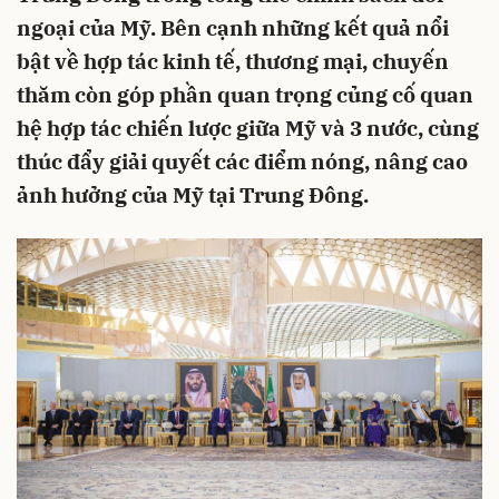
ngoại của Mỹ. Bên cạnh những kết quả nổi
bật về hợp tác kinh tế, thương mại, chuyến
thăm còn góp phần quan trọng củng cố quan
hệ hợp tác chiến lược giữa Mỹ và 3 nước, cùng
thúc đẩy giải quyết các điểm nóng, nâng cao
ảnh hưởng của Mỹ tại Trung Đông.