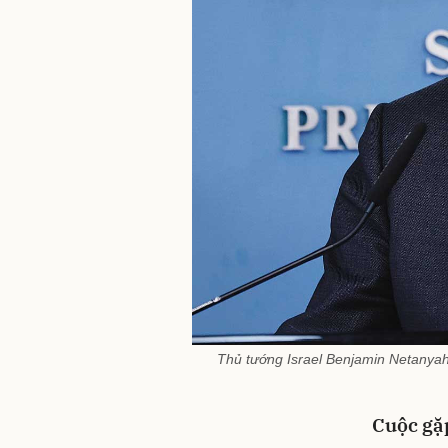
Thủ tướng Israel Benjamin Netanyahu
Cuộc gặp