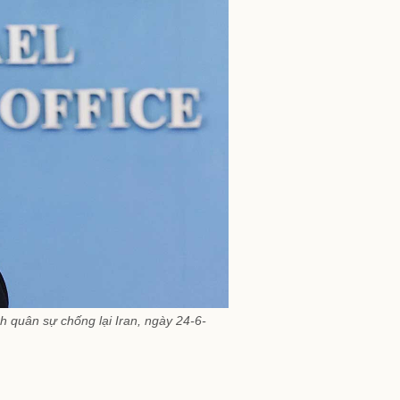
h quân sự chống lại Iran, ngày 24-6-