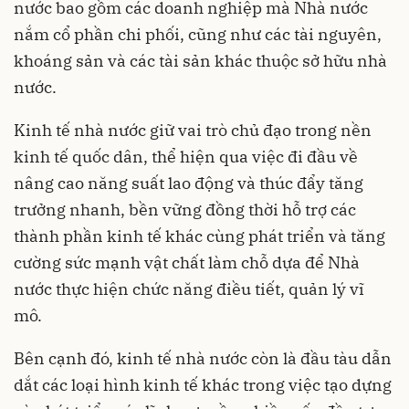
nước bao gồm các doanh nghiệp mà Nhà nước
nắm cổ phần chi phối, cũng như các tài nguyên,
khoáng sản và các tài sản khác thuộc sở hữu nhà
nước.
Kinh tế nhà nước giữ vai trò chủ đạo trong nền
kinh tế quốc dân, thể hiện qua việc đi đầu về
nâng cao năng suất lao động và thúc đẩy tăng
trưởng nhanh, bền vững đồng thời hỗ trợ các
thành phần kinh tế khác cùng phát triển và tăng
cường sức mạnh vật chất làm chỗ dựa để Nhà
nước thực hiện chức năng điều tiết, quản lý vĩ
mô.
Bên cạnh đó, kinh tế nhà nước còn là đầu tàu dẫn
dắt các loại hình kinh tế khác trong việc tạo dựng