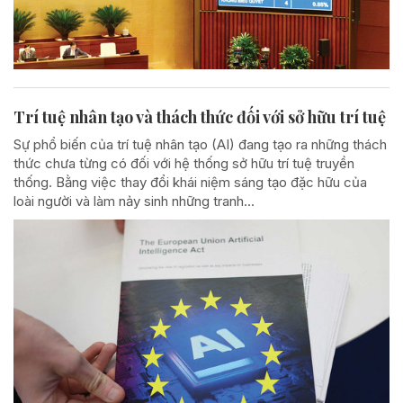
Trí tuệ nhân tạo và thách thức đối với sở hữu trí tuệ
Sự phổ biến của trí tuệ nhân tạo (AI) đang tạo ra những thách
thức chưa từng có đối với hệ thống sở hữu trí tuệ truyền
thống. Bằng việc thay đổi khái niệm sáng tạo đặc hữu của
loài người và làm nảy sinh những tranh...