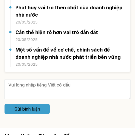
Phát huy vai trò then chốt của doanh nghiệp
nhà nước
20/05/2025
Cần thể hiện rõ hơn vai trò dẫn dắt
20/05/2025
Một số vấn đề về cơ chế, chính sách để
doanh nghiệp nhà nước phát triển bền vững
20/05/2025
Gửi bình luận