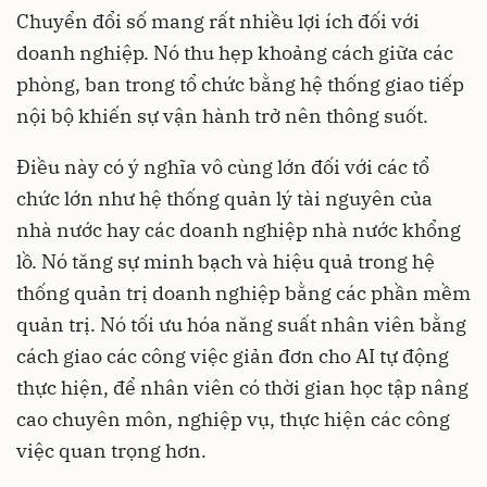
Chuyển đổi số mang rất nhiều lợi ích đối với
doanh nghiệp. Nó thu hẹp khoảng cách giữa các
phòng, ban trong tổ chức bằng hệ thống giao tiếp
nội bộ khiến sự vận hành trở nên thông suốt.
Điều này có ý nghĩa vô cùng lớn đối với các tổ
chức lớn như hệ thống quản lý tài nguyên của
nhà nước hay các doanh nghiệp nhà nước khổng
lồ. Nó tăng sự minh bạch và hiệu quả trong hệ
thống quản trị doanh nghiệp bằng các phần mềm
quản trị. Nó tối ưu hóa năng suất nhân viên bằng
cách giao các công việc giản đơn cho AI tự động
thực hiện, để nhân viên có thời gian học tập nâng
cao chuyên môn, nghiệp vụ, thực hiện các công
việc quan trọng hơn.