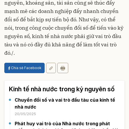
nguyên, khoáng sản, tài sản cũng sẽ thúc đẩy
mạnh mẽ các doanh nghiệp đẩy nhanh chuyển
đổi số để bắt kịp sự tiến bộ đó. Như vậy, có thể
nói, trong công cuộc chuyển đổi số để tiến vào kỷ
nguyên số, kinh tế nhà nước phải giữ vai trò đầu
tàu và nó có đầy đủ khả năng để làm tốt vai trò
đó./.
Chia sẻ Facebook
Kinh tế nhà nước trong kỷ nguyên số
Chuyển đổi số và vai trò đầu tàu của kinh tế
nhà nước
20/05/2025
Phát huy vai trò của Nhà nước trong phát