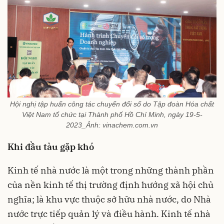
Hội nghị tập huấn công tác chuyển đổi số do Tập đoàn Hóa chất
Việt Nam tổ chức tại Thành phố Hồ Chí Minh, ngày 19-5-
2023_Ảnh: vinachem.com.vn
Khi đầu tàu gặp khó
Kinh tế nhà nước là một trong những thành phần
của nền kinh tế thị trường định hướng xã hội chủ
nghĩa; là khu vực thuộc sở hữu nhà nước, do Nhà
nước trực tiếp quản lý và điều hành. Kinh tế nhà