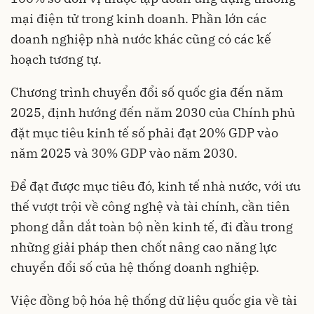
mại điện tử trong kinh doanh. Phần lớn các
doanh nghiệp nhà nước khác cũng có các kế
hoạch tương tự.
Chương trình chuyển đổi số quốc gia đến năm
2025, định hướng đến năm 2030 của Chính phủ
đặt mục tiêu kinh tế số phải đạt 20% GDP vào
năm 2025 và 30% GDP vào năm 2030.
Để đạt được mục tiêu đó, kinh tế nhà nước, với ưu
thế vượt trội về công nghệ và tài chính, cần tiên
phong dẫn dắt toàn bộ nền kinh tế, đi đầu trong
những giải pháp then chốt nâng cao năng lực
chuyển đổi số của hệ thống doanh nghiệp.
Việc đồng bộ hóa hệ thống dữ liệu quốc gia về tài