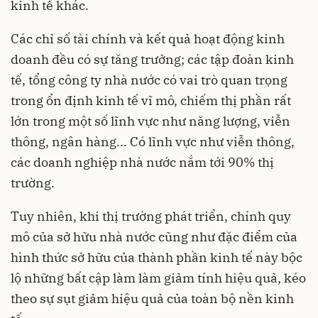
kinh tế khác.
Các chỉ số tài chính và kết quả hoạt động kinh
doanh đều có sự tăng trưởng; các tập đoàn kinh
tế, tổng công ty nhà nước có vai trò quan trọng
trong ổn định kinh tế vĩ mô, chiếm thị phần rất
lớn trong một số lĩnh vực như năng lượng, viễn
thông, ngân hàng... Có lĩnh vực như viễn thông,
các doanh nghiệp nhà nước nắm tới 90% thị
trường.
Tuy nhiên, khi thị trường phát triển, chính quy
mô của sở hữu nhà nước cũng như đặc điểm của
hình thức sở hữu của thành phần kinh tế này bộc
lộ những bất cập làm làm giảm tính hiệu quả, kéo
theo sự sụt giảm hiệu quả của toàn bộ nền kinh