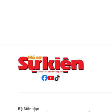
Bộ Biên tập: