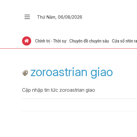
Thứ Năm, 06/08/2026
Chính trị - Thời sự
Chuyên đề chuyên sâu
Cửa sổ nhìn ra
zoroastrian giao
Cập nhập tin tức zoroastrian giao