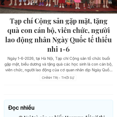
Tạp chí Cộng sản gặp mặt, tặng
quà con cán bộ, viên chức, người
lao động nhân Ngày Quốc tế thiếu
nhi 1-6
Ngày 1-6-2026, tại Hà Nội, Tạp chí Cộng sản tổ chức buổi
gặp mặt, biểu dương và tặng quà các học sinh là con cán bộ,
viên chức, người lao động của cơ quan nhân dịp Ngày Quốc
tế Thiếu nhi 1-6.
CHÍNH TRỊ - THỜI SỰ
Đọc nhiều