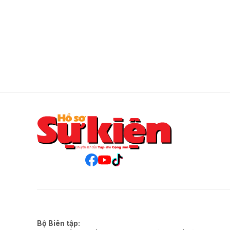
Bộ Biên tập: