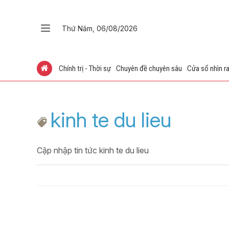
Thứ Năm, 06/08/2026
Chính trị - Thời sự
Chuyên đề chuyên sâu
Cửa sổ nhìn ra
kinh te du lieu
Cập nhập tin tức kinh te du lieu