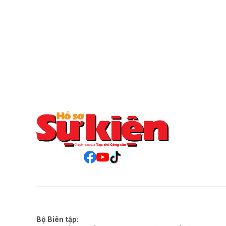
Bộ Biên tập: