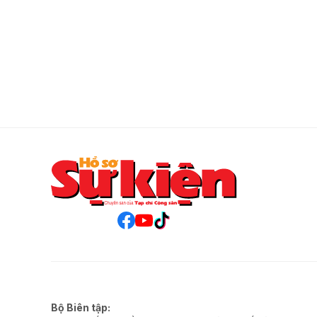
Bộ Biên tập: