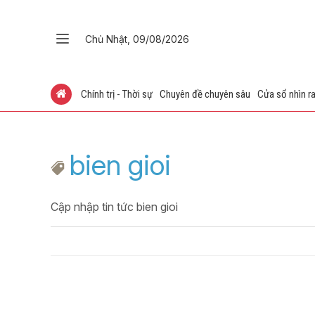
Chủ Nhật, 09/08/2026
Chính trị - Thời sự
Chuyên đề chuyên sâu
Cửa sổ nhìn ra
bien gioi
Cập nhập tin tức bien gioi